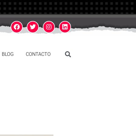
BLOG
CONTACTO