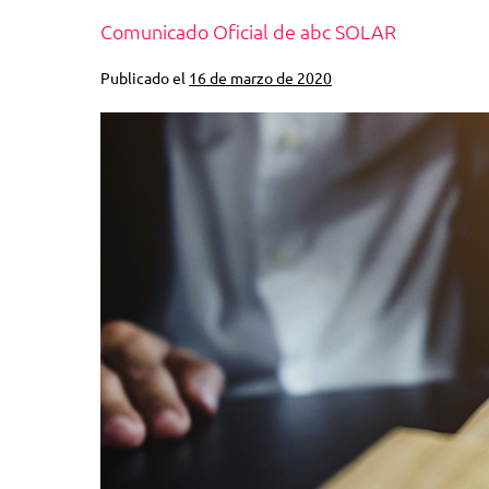
Comunicado Oficial de abc SOLAR
Publicado el
16 de marzo de 2020