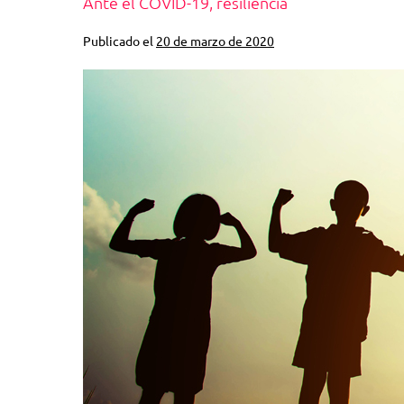
Ante el COVID-19, resiliencia
Publicado el
20 de marzo de 2020