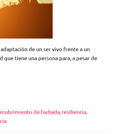
 adaptación de un ser vivo frente a un
d que tiene una persona para, a pesar de
ecubrimiento de fachada
resiliencia
,
,
cia