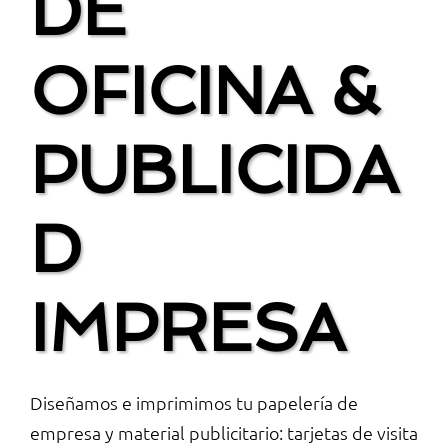
DE
OFICINA &
PUBLICIDA
D
IMPRESA
Diseñamos e imprimimos tu papelería de
empresa y material publicitario: tarjetas de visita