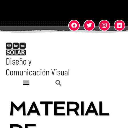
Diseño y
Comunicación Visual
MATERIAL