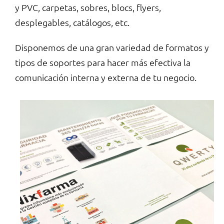
y PVC, carpetas, sobres, blocs, flyers,
desplegables, catálogos, etc.
Disponemos de una gran variedad de formatos y
tipos de soportes para hacer más efectiva la
comunicación interna y externa de tu negocio.