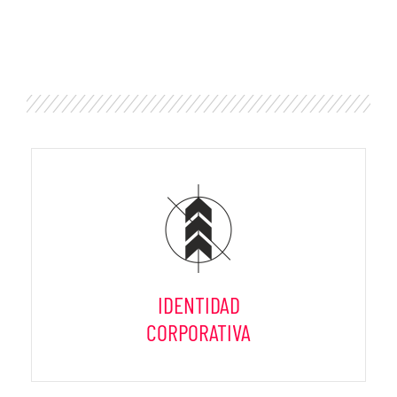
IDENTIDAD
CORPORATIVA