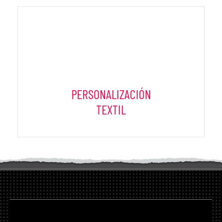
PERSONALIZACIÓN
TEXTIL