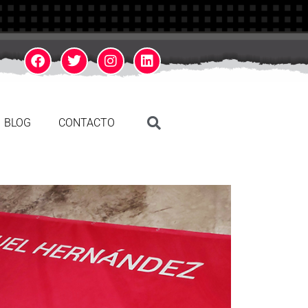
BLOG
CONTACTO