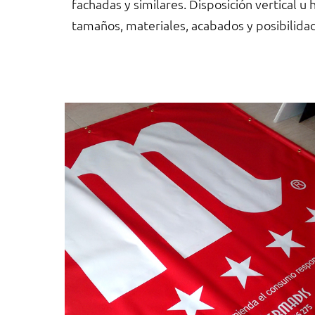
fachadas y similares. Disposición vertical u 
tamaños, materiales, acabados y posibilida