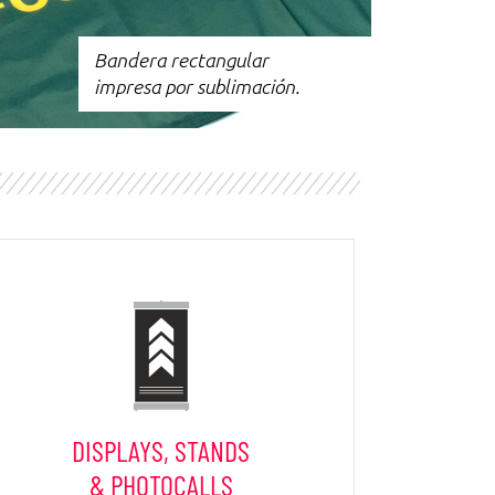
Bandera rectangular
impresa por sublimación.
DISPLAYS, STANDS
& PHOTOCALLS