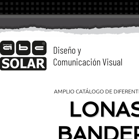
Diseño y
Comunicación Visual
AMPLIO CATÁLOGO DE DIFEREN
LONAS
BANDE