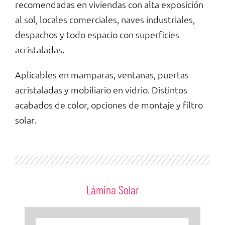
recomendadas en viviendas con alta exposición
al sol, locales comerciales, naves industriales,
despachos y todo espacio con superficies
acristaladas.
Aplicables en mamparas, ventanas, puertas
acristaladas y mobiliario en vidrio. Distintos
acabados de color, opciones de montaje y filtro
solar.
Lámina Solar