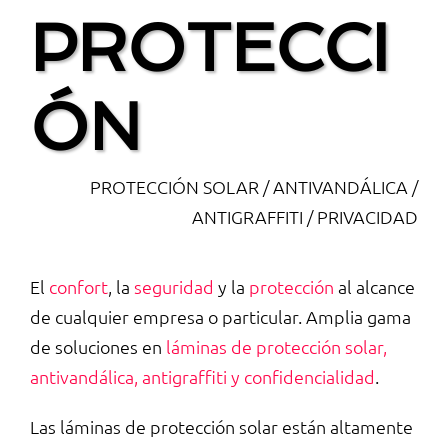
PROTECCI
ÓN
PROTECCIÓN SOLAR / ANTIVANDÁLICA /
ANTIGRAFFITI / PRIVACIDAD
El
confort
, la
seguridad
y la
protección
al alcance
de cualquier empresa o particular. Amplia gama
de soluciones en
láminas de protección solar,
antivandálica, antigraffiti y confidencialidad
.
Las láminas de protección solar están altamente