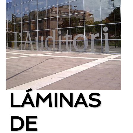
LÁMINAS
DE