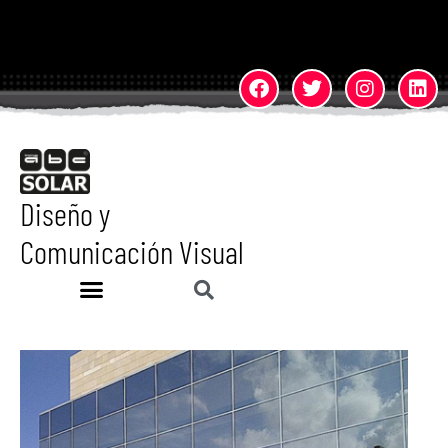
Diseño y
Comunicación Visual