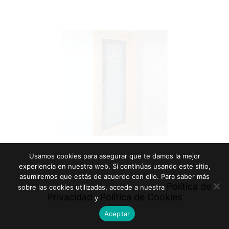
Usamos cookies para asegurar que te damos la mejor
experiencia en nuestra web. Si continúas usando este sitio,
asumiremos que estás de acuerdo con ello. Para saber más
Política de
sobre las cookies utilizadas, accede a nuestra
Privacidad
Política de Cookies
y
Aceptar