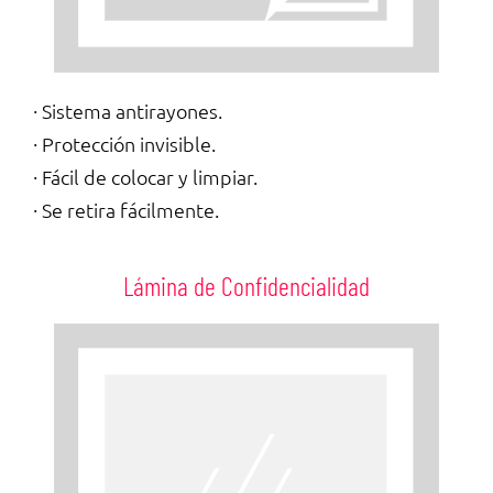
· Sistema antirayones.
· Protección invisible.
· Fácil de colocar y limpiar.
· Se retira fácilmente.
Lámina de Confidencialidad