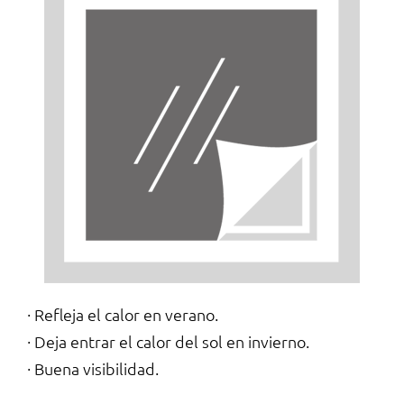
· Refleja el calor en verano.
· Deja entrar el calor del sol en invierno.
· Buena visibilidad.