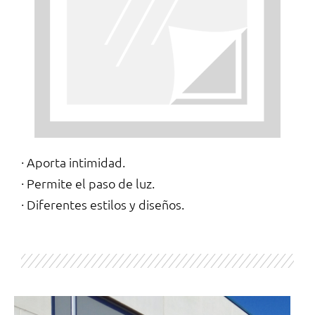
· Aporta intimidad.
· Permite el paso de luz.
· Diferentes estilos y diseños.