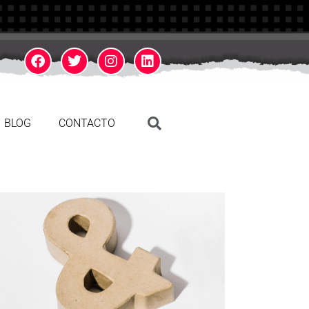
BLOG
CONTACTO