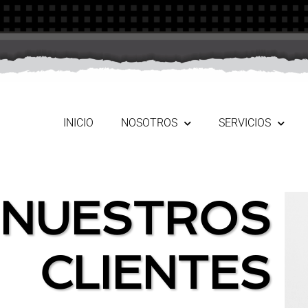
INICIO
NOSOTROS
SERVICIOS
NUESTROS
CLIENTES