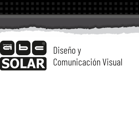
Diseño y
Comunicación Visual