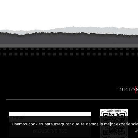
INICIO
Usamos cookies para asegurar que te damos la mejor experiencia 
a
SUSCRIBIRSE