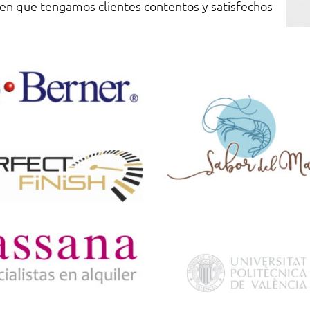
cen que tengamos clientes contentos y satisfechos