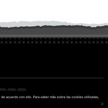
e acuerdo con ello. Para saber más sobre las cookies utilizadas,
es