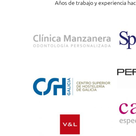
Años de trabajo y experiencia ha