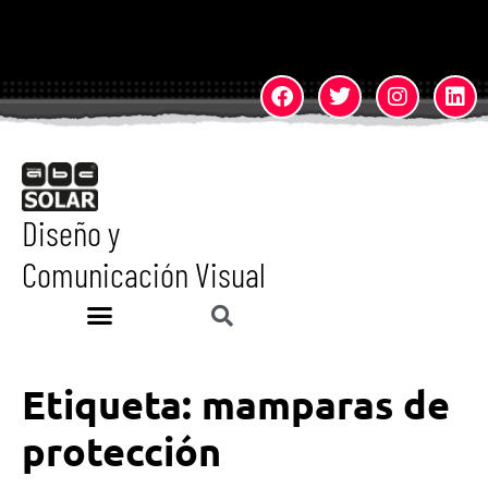
Diseño y
Comunicación Visual
Etiqueta:
mamparas de
protección