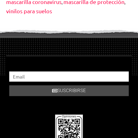
mascarilla coronavirus
mascarilla de protección
,
,
vinilos para suelos
SUSCRIBIRSE