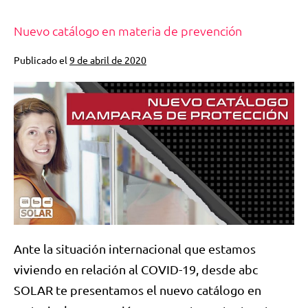
Nuevo catálogo en materia de prevención
Publicado el
9 de abril de 2020
Ante la situación internacional que estamos
viviendo en relación al COVID-19, desde abc
SOLAR te presentamos el nuevo catálogo en