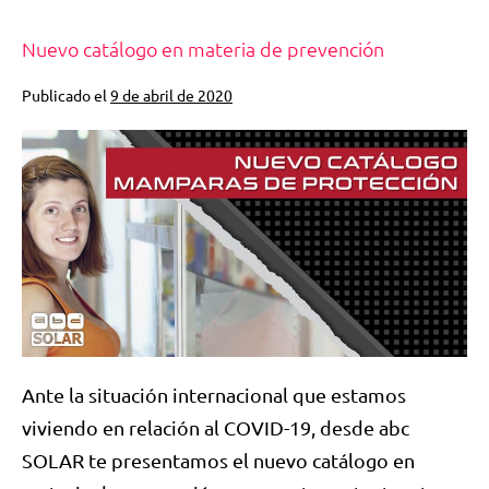
Nuevo catálogo en materia de prevención
Publicado el
9 de abril de 2020
Ante la situación internacional que estamos
viviendo en relación al COVID-19, desde abc
SOLAR te presentamos el nuevo catálogo en