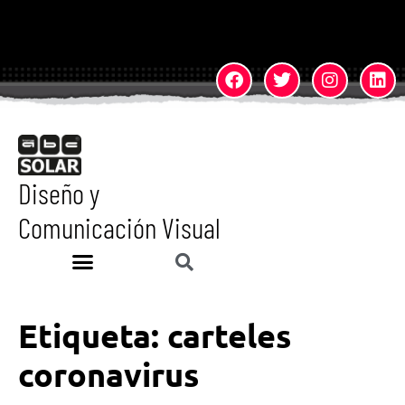
Diseño y
Comunicación Visual
Etiqueta:
carteles
coronavirus