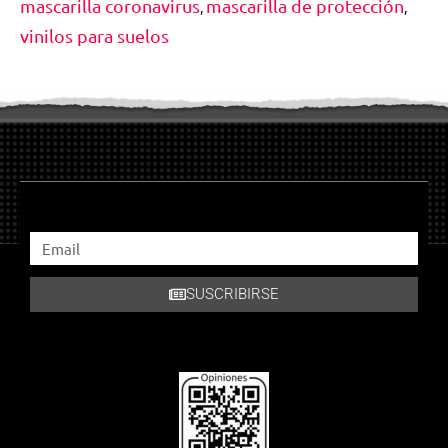
mascarilla coronavirus
mascarilla de protección
,
,
vinilos para suelos
SUSCRIBIRSE