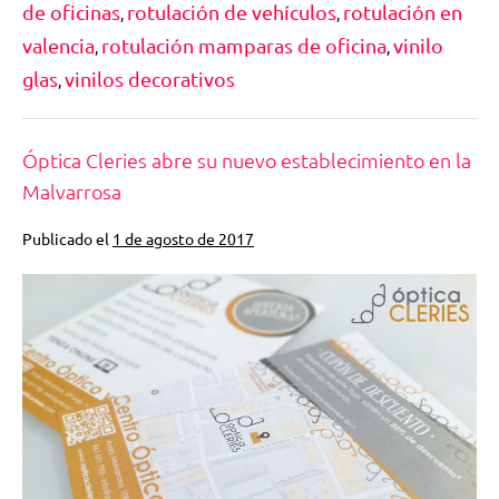
de oficinas
rotulación de vehículos
rotulación en
,
,
valencia
rotulación mamparas de oficina
vinilo
,
,
glas
vinilos decorativos
,
Óptica Cleries abre su nuevo establecimiento en la
Malvarrosa
Publicado el
1 de agosto de 2017