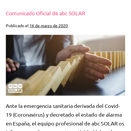
Comunicado Oficial de abc SOLAR
Publicado el
16 de marzo de 2020
Ante la emergencia sanitaria derivada del Covid-
19 (Coronavirus) y decretado el estado de alarma
en España, el equipo profesional de abc SOLAR os