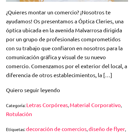
¿Quieres montar un comercio? ¡Nosotros te
ayudamos! Os presentamos a Óptica Cleries, una
óptica ubicada en la avenida Malvarrosa dirigida
por un grupo de profesionales comprometidos
con su trabajo que confiaron en nosotros para la
comunicación gráfica y visual de su nuevo
comercio. Comenzamos por el exterior del local, a
diferencia de otros establecimientos, la […]
Quiero seguir leyendo
Letras Corpóreas
Material Corporativo
Categoría:
,
,
Rotulación
decoración de comercios
diseño de flyer
Etiquetas:
,
,