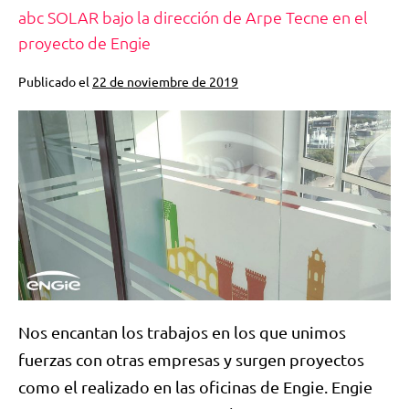
abc SOLAR bajo la dirección de Arpe Tecne en el
proyecto de Engie
Publicado el
22 de noviembre de 2019
Nos encantan los trabajos en los que unimos
fuerzas con otras empresas y surgen proyectos
como el realizado en las oficinas de Engie. Engie