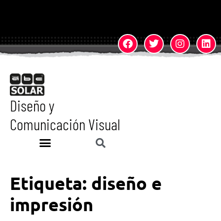
Diseño y
Comunicación Visual
Etiqueta:
diseño e
impresión