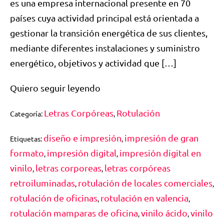
es una empresa internacional presente en 70
países cuya actividad principal está orientada a
gestionar la transición energética de sus clientes,
mediante diferentes instalaciones y suministro
energético, objetivos y actividad que […]
Quiero seguir leyendo
Letras Corpóreas
Rotulación
Categoría:
,
diseño e impresión
impresión de gran
Etiquetas:
,
formato
impresión digital
impresión digital en
,
,
vinilo
letras corporeas
letras corpóreas
,
,
retroiluminadas
rotulación de locales comerciales
,
,
rotulación de oficinas
rotulación en valencia
,
,
rotulación mamparas de oficina
vinilo ácido
vinilo
,
,