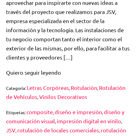
aprovechar para inspirarte con nuevas ideas a
través del proyecto que realizamos para JSV,
empresa especializada en el sector de la
información y la tecnología. Las instalaciones de
tu negocio comportan tanto el interior como el
exterior de las mismas, por ello, para facilitar a tus
clientes y proveedores […]
Quiero seguir leyendo
Letras Corpóreas
Rotulación
Rotulación
Categoría:
,
,
de Vehículos
Vinilos Decorativos
,
composite
diseño e impresión
diseño y
Etiquetas:
,
,
comunicación visual
impresión digital en vinilo
,
,
JSV
rotulación de locales comerciales
rotulación
,
,