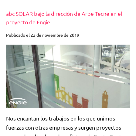
abc SOLAR bajo la dirección de Arpe Tecne en el
proyecto de Engie
Publicado el
22 de noviembre de 2019
Nos encantan los trabajos en los que unimos
fuerzas con otras empresas y surgen proyectos