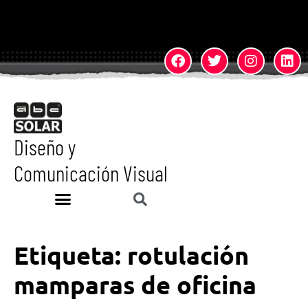
Diseño y
Comunicación Visual
Etiqueta:
rotulación
mamparas de oficina