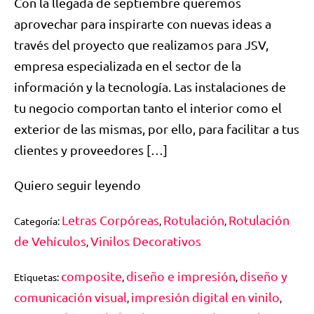
Con la llegada de septiembre queremos
aprovechar para inspirarte con nuevas ideas a
través del proyecto que realizamos para JSV,
empresa especializada en el sector de la
información y la tecnología. Las instalaciones de
tu negocio comportan tanto el interior como el
exterior de las mismas, por ello, para facilitar a tus
clientes y proveedores […]
Quiero seguir leyendo
Letras Corpóreas
Rotulación
Rotulación
Categoría:
,
,
de Vehículos
Vinilos Decorativos
,
composite
diseño e impresión
diseño y
Etiquetas:
,
,
comunicación visual
impresión digital en vinilo
,
,