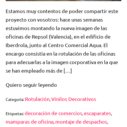
Estamos muy contentos de poder compartir este
proyecto con vosotros: hace unas semanas
estuvimos montando la nueva imagen de las
oficinas de Repsol (Valencia), en el edificio de
Iberdrola, junto al Centro Comercial Aqua. El
encargo consistía en la rotulación de las oficinas
para adecuarlas a la imagen corporativa en la que
se han empleado más de […]
Quiero seguir leyendo
Rotulación
Vinilos Decorativos
Categoría:
,
decoración de comercios
escaparates
Etiquetas:
,
,
mamparas de oficina
montaje de despachos
,
,