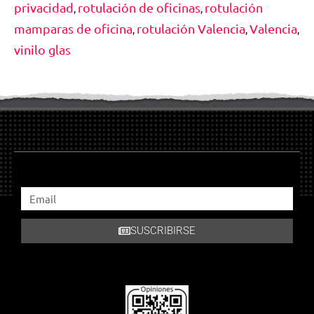
privacidad
rotulación de oficinas
rotulación
,
,
mamparas de oficina
rotulación Valencia
Valencia
,
,
,
vinilo glas
SUSCRIBIRSE