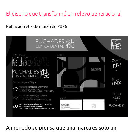
El diseño que transformó un relevo generacional
Publicado el
2 de marzo de 2026
A menudo se piensa que una marca es solo un