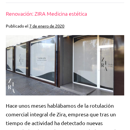
Renovación: ZIRA Medicina estética
Publicado el
7 de enero de 2020
Hace unos meses hablábamos de la rotulación
comercial integral de Zira, empresa que tras un
tiempo de actividad ha detectado nuevas