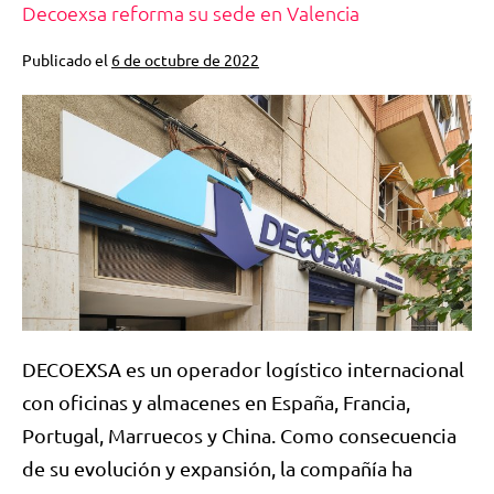
Decoexsa reforma su sede en Valencia
Publicado el
6 de octubre de 2022
DECOEXSA es un operador logístico internacional
con oficinas y almacenes en España, Francia,
Portugal, Marruecos y China. Como consecuencia
de su evolución y expansión, la compañía ha