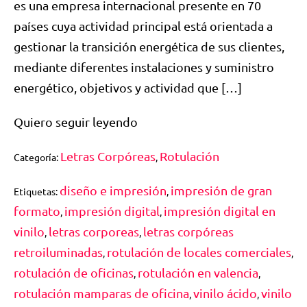
es una empresa internacional presente en 70
países cuya actividad principal está orientada a
gestionar la transición energética de sus clientes,
mediante diferentes instalaciones y suministro
energético, objetivos y actividad que […]
Quiero seguir leyendo
Letras Corpóreas
Rotulación
Categoría:
,
diseño e impresión
impresión de gran
Etiquetas:
,
formato
impresión digital
impresión digital en
,
,
vinilo
letras corporeas
letras corpóreas
,
,
retroiluminadas
rotulación de locales comerciales
,
,
rotulación de oficinas
rotulación en valencia
,
,
rotulación mamparas de oficina
vinilo ácido
vinilo
,
,