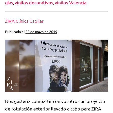
glas
vinilos decorativos
vinilos Valencia
,
,
ZIRA Clínica Capilar
Publicado el
22 de mayo de 2019
Nos gustaría compartir con vosotros un proyecto
de rotulación exterior llevado a cabo para ZIRA