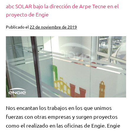
abc SOLAR bajo la dirección de Arpe Tecne en el
proyecto de Engie
Publicado el
22 de noviembre de 2019
Nos encantan los trabajos en los que unimos
fuerzas con otras empresas y surgen proyectos
como el realizado en las oficinas de Engie. Engie