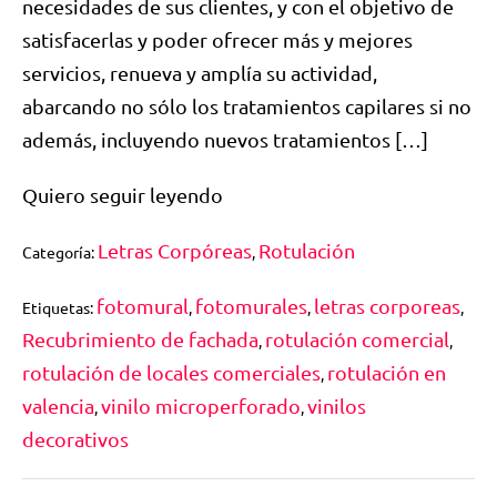
necesidades de sus clientes, y con el objetivo de
satisfacerlas y poder ofrecer más y mejores
servicios, renueva y amplía su actividad,
abarcando no sólo los tratamientos capilares si no
además, incluyendo nuevos tratamientos […]
Quiero seguir leyendo
Letras Corpóreas
Rotulación
Categoría:
,
fotomural
fotomurales
letras corporeas
Etiquetas:
,
,
,
Recubrimiento de fachada
rotulación comercial
,
,
rotulación de locales comerciales
rotulación en
,
valencia
vinilo microperforado
vinilos
,
,
decorativos