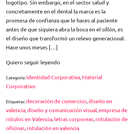
logotipo. Sin embargo, en el sector salud y
concretamente en el dental la marca es la
promesa de confianza que le haces al paciente
antes de que siquiera abra la boca en el sillón, es
el diseño que transformó un relevo generacional.
Hace unos meses […]
Quiero seguir leyendo
Identidad Corporativa
Material
Categoría:
,
Corporativo
decoración de comercios
diseño en
Etiquetas:
,
valencia
diseño y comunicación visual
empresa de
,
,
rótulos en Valencia
letras corporeas
rotulación de
,
,
oficinas
rotulación en valencia
,