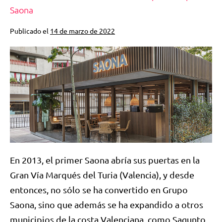
Saona
Publicado el
14 de marzo de 2022
En 2013, el primer Saona abría sus puertas en la
Gran Vía Marqués del Turia (Valencia), y desde
entonces, no sólo se ha convertido en Grupo
Saona, sino que además se ha expandido a otros
municipios de la costa Valenciana, como Sagunto