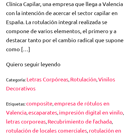
Clínica Capilar, una empresa que llega a Valencia
con la intención de acercar el sector capilar en
España. La rotulación integral realizada se
compone de varios elementos, el primero y a
destacar tanto por el cambio radical que supone
como […]
Quiero seguir leyendo
Letras Corpóreas
Rotulación
Vinilos
Categoría:
,
,
Decorativos
composite
empresa de rótulos en
Etiquetas:
,
Valencia
escaparates
impresión digital en vinilo
,
,
,
letras corporeas
Recubrimiento de fachada
,
,
rotulación de locales comerciales
rotulación en
,