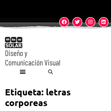
Diseño y
Comunicación Visual
Etiqueta:
letras
corporeas