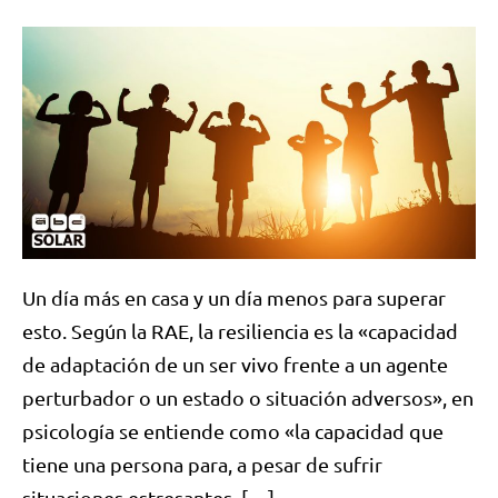
Un día más en casa y un día menos para superar
esto. Según la RAE, la resiliencia es la «capacidad
de adaptación de un ser vivo frente a un agente
perturbador o un estado o situación adversos», en
psicología se entiende como «la capacidad que
tiene una persona para, a pesar de sufrir
situaciones estresantes, […]