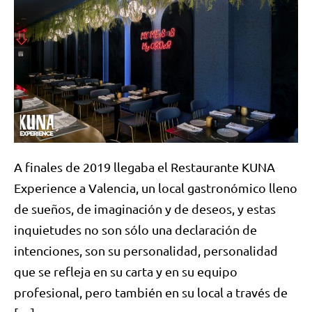
A finales de 2019 llegaba el Restaurante KUNA
Experience a Valencia, un local gastronómico lleno
de sueños, de imaginación y de deseos, y estas
inquietudes no son sólo una declaración de
intenciones, son su personalidad, personalidad
que se refleja en su carta y en su equipo
profesional, pero también en su local a través de