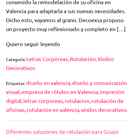
convenido la remodelación de su oficina en
Valencia para adaptarla a sus nuevas necesidades.
Dicho esto, vayamos al grano. Decoexsa propuso
un proyecto muy reflexionado y completo en […]
Quiero seguir leyendo
Letras Corpóreas
Rotulación
Vinilos
Categoría:
,
,
Decorativos
diseño en valencia
diseño y comunicación
Etiquetas:
,
visual
empresa de rótulos en Valencia
impresión
,
,
digital
letras corporeas
rotulacion
rotulación de
,
,
,
oficinas
rotulación en valencia
vinilos decorativos
,
,
Diferentes soluciones de rotulación para Grupo