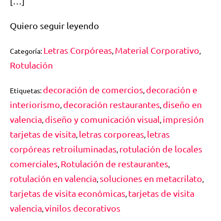
[…]
Quiero seguir leyendo
Letras Corpóreas
Material Corporativo
Categoría:
,
,
Rotulación
decoración de comercios
decoración e
Etiquetas:
,
interiorismo
decoración restaurantes
diseño en
,
,
valencia
diseño y comunicación visual
impresión
,
,
tarjetas de visita
letras corporeas
letras
,
,
corpóreas retroiluminadas
rotulación de locales
,
comerciales
Rotulación de restaurantes
,
,
rotulación en valencia
soluciones en metacrilato
,
,
tarjetas de visita económicas
tarjetas de visita
,
valencia
vinilos decorativos
,