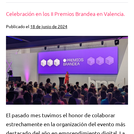
Celebración en los II Premios Brandea en Valencia.
Publicado el
18 de junio de 2024
El pasado mes tuvimos el honor de colaborar
estrechamente en la organización del evento más
destacado del año en emprendimiento digital. La