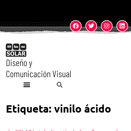
Diseño y
Comunicación Visual
Etiqueta:
vinilo ácido