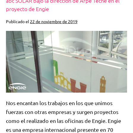
abc SOLAR bajo la dirección de Arpe Tecne en el
proyecto de Engie
Publicado el
22 de noviembre de 2019
Nos encantan los trabajos en los que unimos
fuerzas con otras empresas y surgen proyectos
como el realizado en las oficinas de Engie. Engie
es una empresa internacional presente en 70