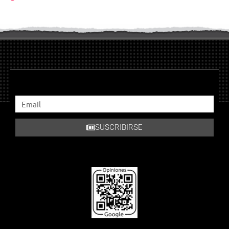
SUSCRIBIRSE