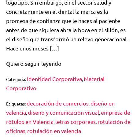
logotipo. Sin embargo, en el sector salud y
concretamente en el dental la marca es la
promesa de confianza que le haces al paciente
antes de que siquiera abra la boca en el sillón, es
el diseño que transformó un relevo generacional.
Hace unos meses […]
Quiero seguir leyendo
Identidad Corporativa
Material
Categoría:
,
Corporativo
decoración de comercios
diseño en
Etiquetas:
,
valencia
diseño y comunicación visual
empresa de
,
,
rótulos en Valencia
letras corporeas
rotulación de
,
,
oficinas
rotulación en valencia
,