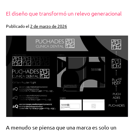
El diseño que transformó un relevo generacional
Publicado el
2 de marzo de 2026
A menudo se piensa que una marca es solo un