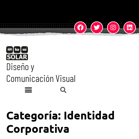
Diseño y
Comunicación Visual
Categoría:
Identidad
Corporativa