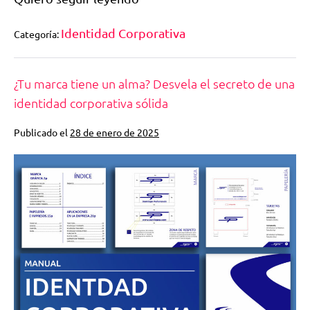
Identidad Corporativa
Categoría:
¿Tu marca tiene un alma? Desvela el secreto de una
identidad corporativa sólida
Publicado el
28 de enero de 2025