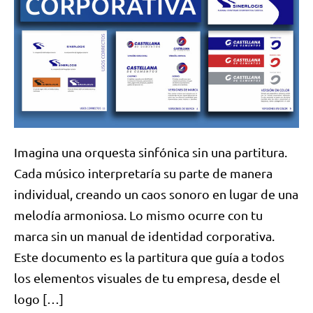
Imagina una orquesta sinfónica sin una partitura.
Cada músico interpretaría su parte de manera
individual, creando un caos sonoro en lugar de una
melodía armoniosa. Lo mismo ocurre con tu
marca sin un manual de identidad corporativa.
Este documento es la partitura que guía a todos
los elementos visuales de tu empresa, desde el
logo […]