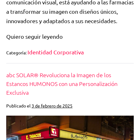
comunicación visual, está ayudando a las farmacias
a transformar su imagen con diseños únicos,
innovadores y adaptados a sus necesidades.
Quiero seguir leyendo
Identidad Corporativa
Categoría:
abc SOLAR® Revoluciona la Imagen de los
Estancos HUMONOS con una Personalización
Exclusiva
Publicado el
3 de febrero de 2025