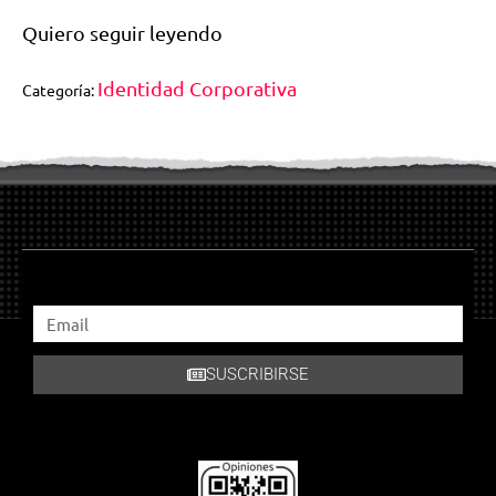
Quiero seguir leyendo
Identidad Corporativa
Categoría:
SUSCRIBIRSE