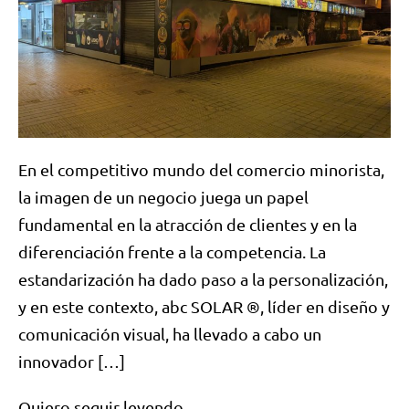
En el competitivo mundo del comercio minorista,
la imagen de un negocio juega un papel
fundamental en la atracción de clientes y en la
diferenciación frente a la competencia. La
estandarización ha dado paso a la personalización,
y en este contexto, abc SOLAR ®, líder en diseño y
comunicación visual, ha llevado a cabo un
innovador […]
Quiero seguir leyendo