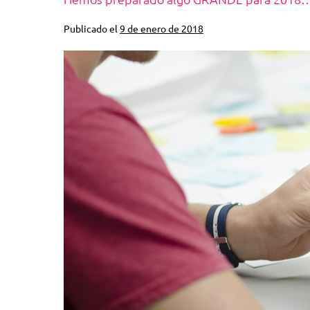
Publicado el
9 de enero de 2018