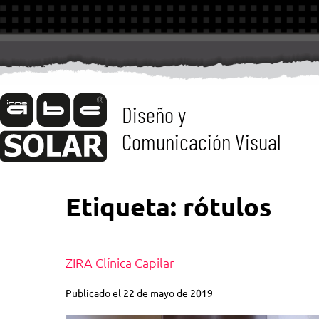
Diseño y
Comunicación Visual
Etiqueta:
rótulos
ZIRA Clínica Capilar
Publicado el
22 de mayo de 2019