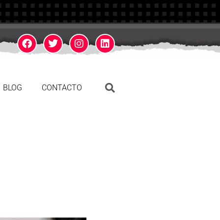
BLOG
CONTACTO