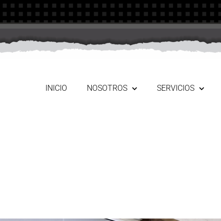
INICIO
NOSOTROS
SERVICIOS