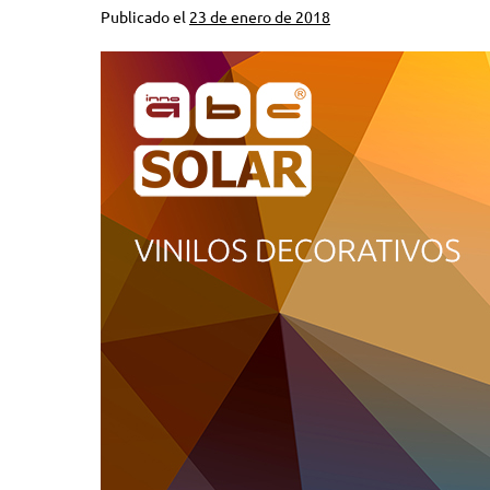
Publicado el
23 de enero de 2018