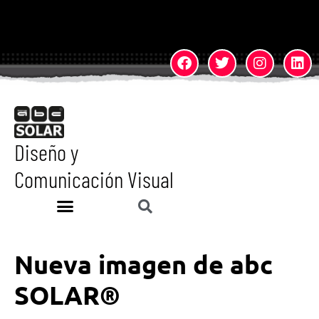
Diseño y
Comunicación Visual
Nueva imagen de abc
SOLAR®