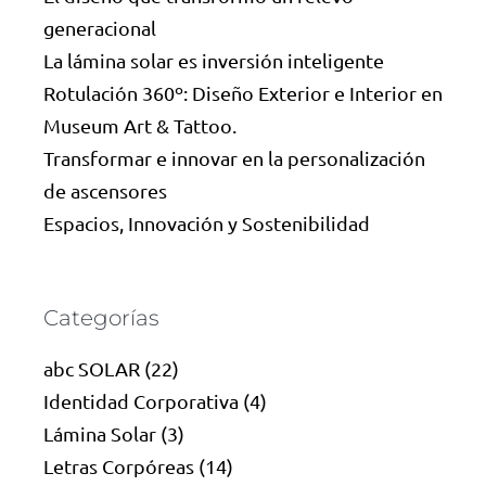
generacional
La lámina solar es inversión inteligente
Rotulación 360º: Diseño Exterior e Interior en
Museum Art & Tattoo.
Transformar e innovar en la personalización
de ascensores
Espacios, Innovación y Sostenibilidad
Categorías
abc SOLAR
(22)
Identidad Corporativa
(4)
Lámina Solar
(3)
Letras Corpóreas
(14)