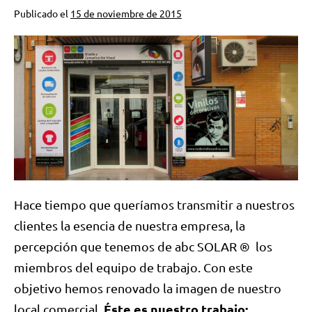
Publicado el
15 de noviembre de 2015
Hace tiempo que queríamos transmitir a nuestros
clientes la esencia de nuestra empresa, la
percepción que tenemos de abc SOLAR ® los
miembros del equipo de trabajo. Con este
objetivo hemos renovado la imagen de nuestro
Éste es nuestro trabajo:
local comercial.