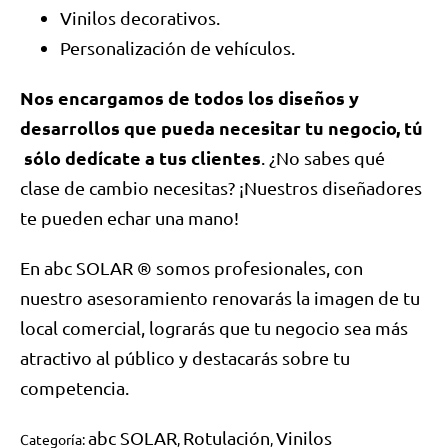
Vinilos decorativos.
Personalización de vehículos.
Nos encargamos de todos los diseños y
desarrollos que pueda necesitar tu negocio, tú
sólo dedícate a tus clientes
. ¿No sabes qué
clase de cambio necesitas? ¡Nuestros diseñadores
te pueden echar una mano!
En abc SOLAR ® somos profesionales, con
nuestro asesoramiento renovarás la imagen de tu
local comercial, lograrás que tu negocio sea más
atractivo al público y destacarás sobre tu
competencia.
abc SOLAR
Rotulación
Vinilos
Categoría:
,
,