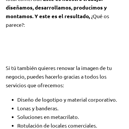
diseñamos, desarrollamos, producimos y
montamos. Y este es el resultado,
¿Qué os
parece?:
Si tú también quieres renovar la imagen de tu
negocio, puedes hacerlo gracias a todos los
servicios que ofrecemos:
Diseño de logotipo y material corporativo.
Lonas y banderas.
Soluciones en metacrilato.
Rotulación de locales comerciales.