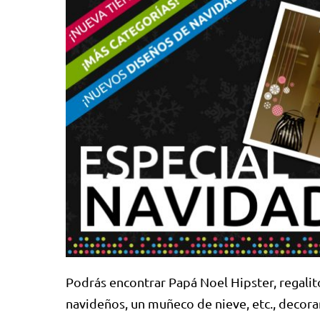
Podrás encontrar Papá Noel Hipster, regalit
navideños, un muñeco de nieve, etc., decor