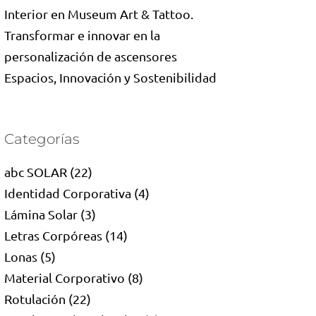
Interior en Museum Art & Tattoo.
Transformar e innovar en la
personalización de ascensores
Espacios, Innovación y Sostenibilidad
Categorías
abc SOLAR
(22)
Identidad Corporativa
(4)
Lámina Solar
(3)
Letras Corpóreas
(14)
Lonas
(5)
Material Corporativo
(8)
Rotulación
(22)