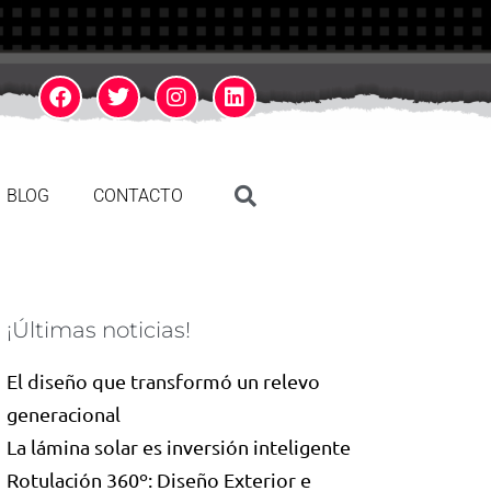
BLOG
CONTACTO
¡Últimas noticias!
El diseño que transformó un relevo
generacional
La lámina solar es inversión inteligente
Rotulación 360º: Diseño Exterior e