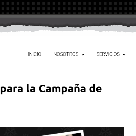
INICIO
NOSOTROS
SERVICIOS
 para la Campaña de