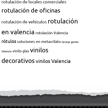
rotulación de locales comerciales
rotulación de oficinas
rotulación
rotulación de vehículos
en valencia
rotulación Valencia
rótulos
soluciones en metacrilato
taronja games
vinilos
vinilo glas
Valencia
decorativos
vinilos Valencia