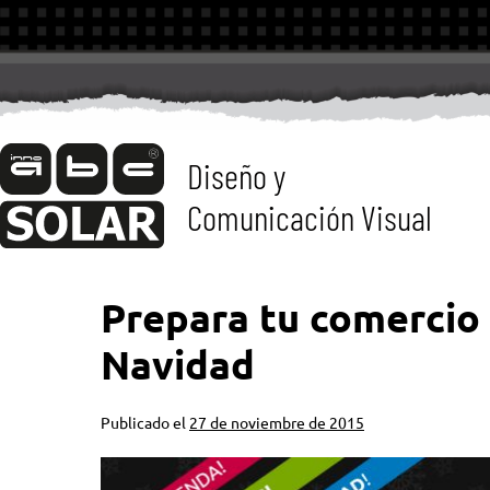
Diseño y
Comunicación Visual
Prepara tu comercio
Navidad
Publicado el
27 de noviembre de 2015