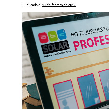
Publicado el
14 de febrero de 2017