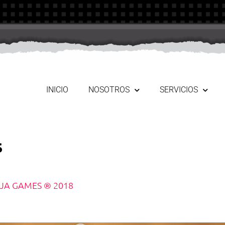
INICIO
NOSOTROS
SERVICIOS
s
NJA GAMES ® 2018