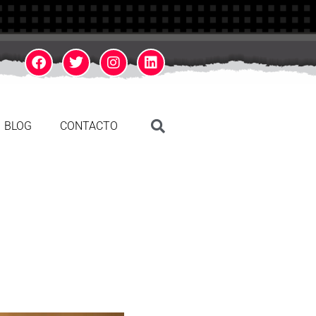
BLOG
CONTACTO