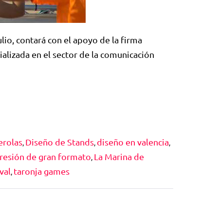
lio, contará con el apoyo de la firma
alizada en el sector de la comunicación
erolas
Diseño de Stands
diseño en valencia
,
,
,
resión de gran formato
La Marina de
,
val
taronja games
,