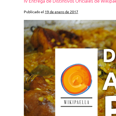
IV Entrega de Distintivos Oficiales de Wikipa
Publicado el
19 de enero de 2017