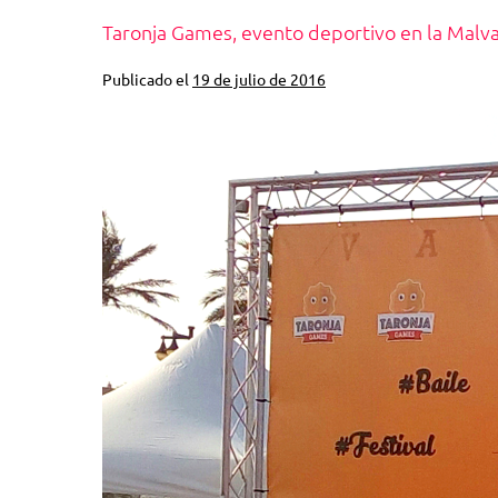
Taronja Games, evento deportivo en la Malv
Publicado el
19 de julio de 2016