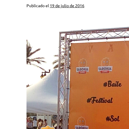
Publicado el
19 de julio de 2016