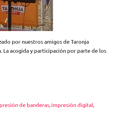
izado por nuestros amigos de Taronja
 La acogida y participación por parte de los
presión de banderas
impresión digital
,
,