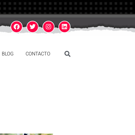
BLOG
CONTACTO