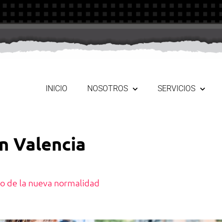
INICIO
NOSOTROS
SERVICIOS
n Valencia
no de la nueva normalidad