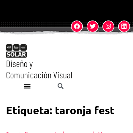
Diseño y
Comunicación Visual
Etiqueta:
taronja fest