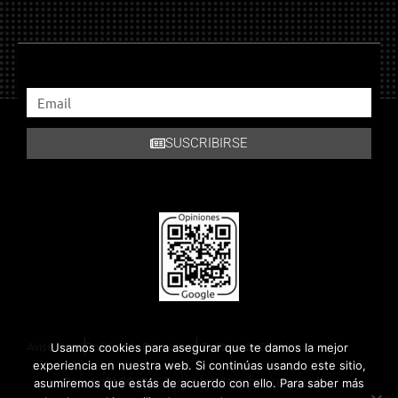
SUSCRIBIRSE
Aviso Legal
Política de Privacidad
Política de Cookies
Usamos cookies para asegurar que te damos la mejor
experiencia en nuestra web. Si continúas usando este sitio,
Copyright 2018 © Todos los derechos reservados.
asumiremos que estás de acuerdo con ello. Para saber más