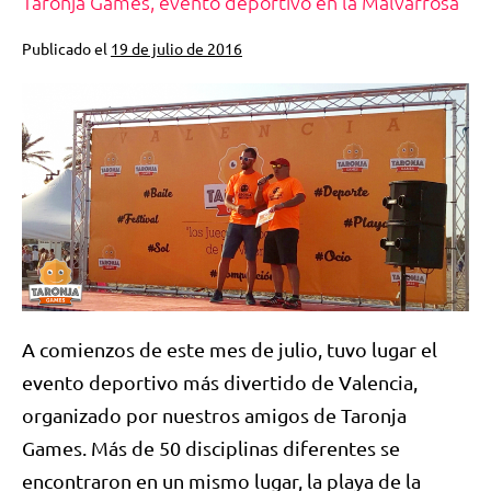
Taronja Games, evento deportivo en la Malvarrosa
Publicado el
19 de julio de 2016
A comienzos de este mes de julio, tuvo lugar el
evento deportivo más divertido de Valencia,
organizado por nuestros amigos de Taronja
Games. Más de 50 disciplinas diferentes se
encontraron en un mismo lugar, la playa de la