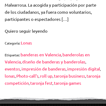
Malvarrosa. La acogida y participación por parte
de los ciudadanos, ya fuera como voluntarios,
participantes o espectadores […]
Quiero seguir leyendo
Lonas
Categoría:
banderas en Valencia
banderolas en
Etiquetas:
,
Valencia
diseño de banderas y banderolas
,
,
eventos
impresión de banderas
impresión digital
,
,
,
lonas
Photo-call's
roll up
taronja business
taronja
,
,
,
,
competición
taronja fest
taronja games
,
,