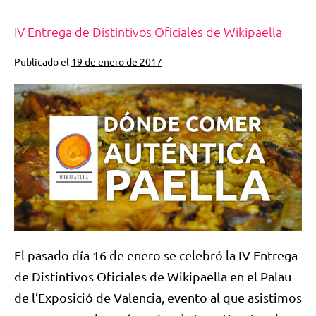
IV Entrega de Distintivos Oficiales de Wikipaella
Publicado el
19 de enero de 2017
El pasado día 16 de enero se celebró la IV Entrega
de Distintivos Oficiales de Wikipaella en el Palau
de l’Exposició de Valencia, evento al que asistimos