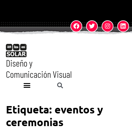
Diseño y
Comunicación Visual
Etiqueta:
eventos y
ceremonias