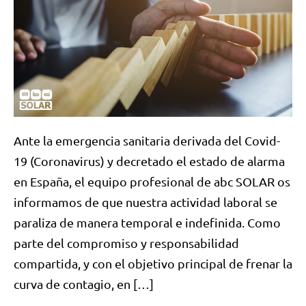
Ante la emergencia sanitaria derivada del Covid-
19 (Coronavirus) y decretado el estado de alarma
en España, el equipo profesional de abc SOLAR os
informamos de que nuestra actividad laboral se
paraliza de manera temporal e indefinida. Como
parte del compromiso y responsabilidad
compartida, y con el objetivo principal de frenar la
curva de contagio, en […]