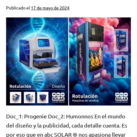
Publicado el
17 de mayo de 2024
Doc_1: Progenie Doc_2: Humonnos En el mundo
del diseño y la publicidad, cada detalle cuenta. Es
por eso que en abc SOLAR ® nos apasiona llevar