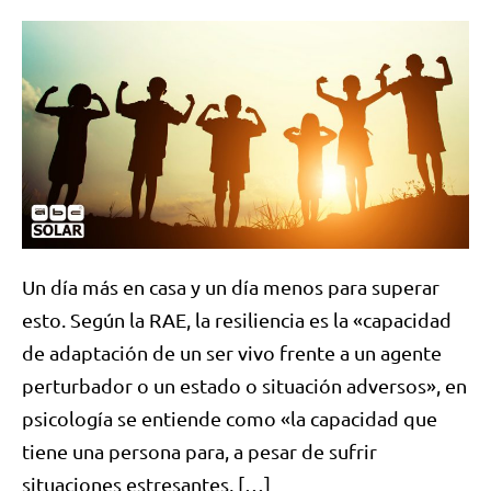
Un día más en casa y un día menos para superar
esto. Según la RAE, la resiliencia es la «capacidad
de adaptación de un ser vivo frente a un agente
perturbador o un estado o situación adversos», en
psicología se entiende como «la capacidad que
tiene una persona para, a pesar de sufrir
situaciones estresantes, […]