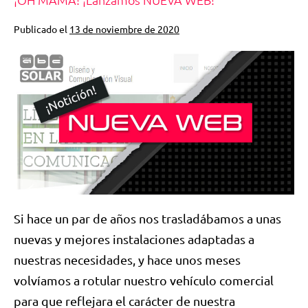
Publicado el
13 de noviembre de 2020
Si hace un par de años nos trasladábamos a unas
nuevas y mejores instalaciones adaptadas a
nuestras necesidades, y hace unos meses
volvíamos a rotular nuestro vehículo comercial
para que reflejara el carácter de nuestra