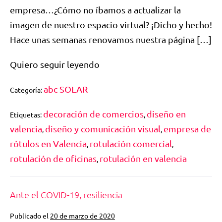
empresa…¿Cómo no íbamos a actualizar la
imagen de nuestro espacio virtual? ¡Dicho y hecho!
Hace unas semanas renovamos nuestra página […]
Quiero seguir leyendo
abc SOLAR
Categoría:
decoración de comercios
diseño en
Etiquetas:
,
valencia
diseño y comunicación visual
empresa de
,
,
rótulos en Valencia
rotulación comercial
,
,
rotulación de oficinas
rotulación en valencia
,
Ante el COVID-19, resiliencia
Publicado el
20 de marzo de 2020