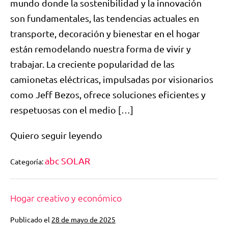
mundo donde la sostenibilidad y la innovación
son fundamentales, las tendencias actuales en
transporte, decoración y bienestar en el hogar
están remodelando nuestra forma de vivir y
trabajar. La creciente popularidad de las
camionetas eléctricas, impulsadas por visionarios
como Jeff Bezos, ofrece soluciones eficientes y
respetuosas con el medio […]
Quiero seguir leyendo
abc SOLAR
Categoría:
Hogar creativo y económico
Publicado el
28 de mayo de 2025