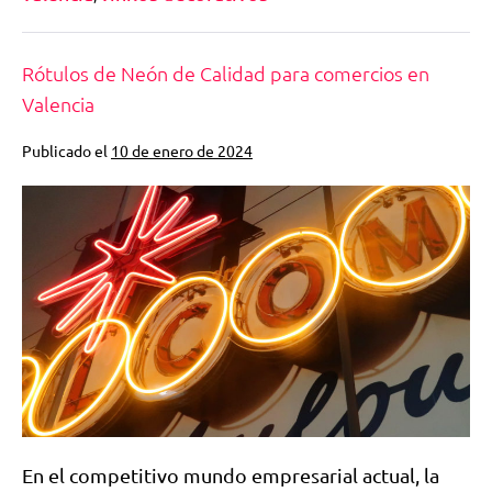
Rótulos de Neón de Calidad para comercios en
Valencia
Publicado el
10 de enero de 2024
En el competitivo mundo empresarial actual, la