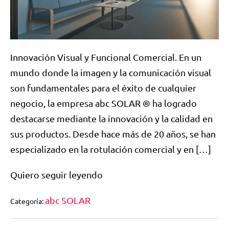
Innovación Visual y Funcional Comercial. En un
mundo donde la imagen y la comunicación visual
son fundamentales para el éxito de cualquier
negocio, la empresa abc SOLAR ® ha logrado
destacarse mediante la innovación y la calidad en
sus productos. Desde hace más de 20 años, se han
especializado en la rotulación comercial y en […]
Quiero seguir leyendo
abc SOLAR
Categoría: