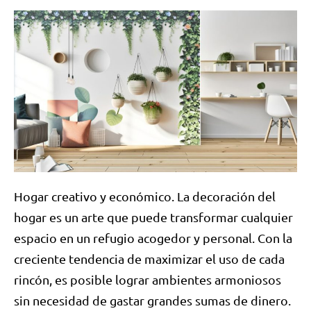
Hogar creativo y económico. La decoración del
hogar es un arte que puede transformar cualquier
espacio en un refugio acogedor y personal. Con la
creciente tendencia de maximizar el uso de cada
rincón, es posible lograr ambientes armoniosos
sin necesidad de gastar grandes sumas de dinero.