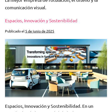
comunicación visual.
Espacios, Innovación y Sostenibilidad
Publicado el
5 de junio de 2025
Espacios, Innovación y Sostenibilidad. En un