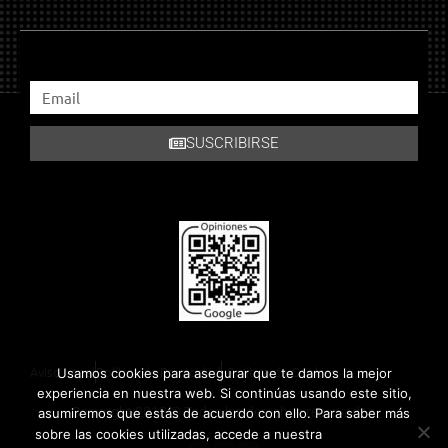
SUSCRIBIRSE
Aviso Legal
Política de Privacidad
Política de Cookies
Usamos cookies para asegurar que te damos la mejor
experiencia en nuestra web. Si continúas usando este sitio,
Copyright 2018 © Todos los derechos reservados.
asumiremos que estás de acuerdo con ello. Para saber más
Política de
sobre las cookies utilizadas, accede a nuestra