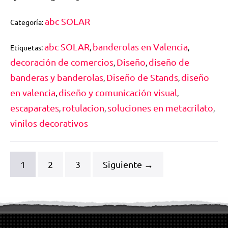
abc SOLAR
Categoría:
abc SOLAR
banderolas en Valencia
Etiquetas:
,
,
decoración de comercios
Diseño
diseño de
,
,
banderas y banderolas
Diseño de Stands
diseño
,
,
en valencia
diseño y comunicación visual
,
,
escaparates
rotulacion
soluciones en metacrilato
,
,
,
vinilos decorativos
1
2
3
Siguiente →