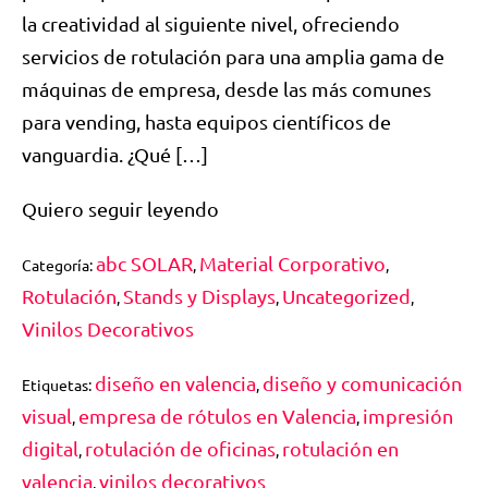
la creatividad al siguiente nivel, ofreciendo
servicios de rotulación para una amplia gama de
máquinas de empresa, desde las más comunes
para vending, hasta equipos científicos de
vanguardia. ¿Qué […]
Quiero seguir leyendo
abc SOLAR
Material Corporativo
Categoría:
,
,
Rotulación
Stands y Displays
Uncategorized
,
,
,
Vinilos Decorativos
diseño en valencia
diseño y comunicación
Etiquetas:
,
visual
empresa de rótulos en Valencia
impresión
,
,
digital
rotulación de oficinas
rotulación en
,
,
valencia
vinilos decorativos
,