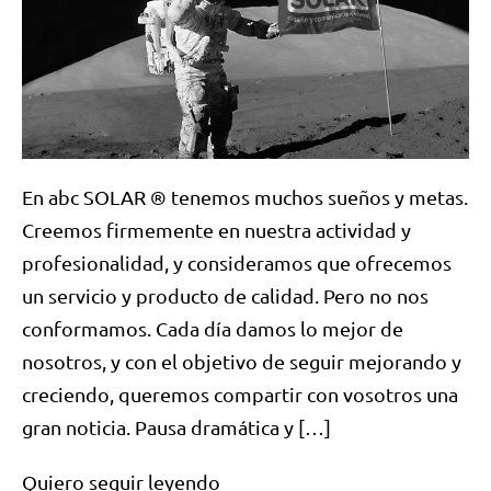
En abc SOLAR ® tenemos muchos sueños y metas.
Creemos firmemente en nuestra actividad y
profesionalidad, y consideramos que ofrecemos
un servicio y producto de calidad. Pero no nos
conformamos. Cada día damos lo mejor de
nosotros, y con el objetivo de seguir mejorando y
creciendo, queremos compartir con vosotros una
gran noticia. Pausa dramática y […]
Quiero seguir leyendo