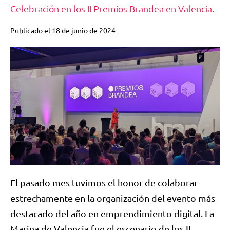
Celebración en los II Premios Brandea en Valencia.
Publicado el
18 de junio de 2024
El pasado mes tuvimos el honor de colaborar
estrechamente en la organización del evento más
destacado del año en emprendimiento digital. La
Marina de Valencia fue el escenario de los II