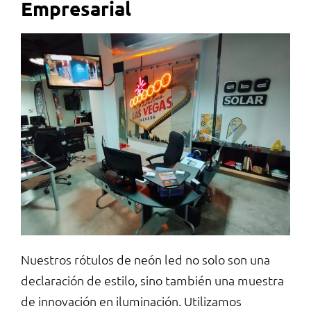
Empresarial
Nuestros rótulos de neón led no solo son una
declaración de estilo, sino también una muestra
de innovación en iluminación. Utilizamos