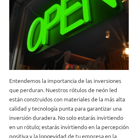
Entendemos la importancia de las inversiones
que perduran. Nuestros rótulos de neón led
están construidos con materiales de la más alta
calidad y tecnología punta para garantizar una
inversión duradera. No solo estarás invirtiendo
en un rótulo; estarás invirtiendo en la percepción
positiva y la longevidad de tu empresa en la