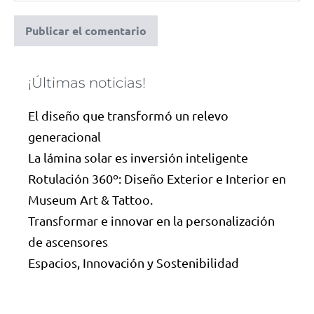
¡Últimas noticias!
El diseño que transformó un relevo
generacional
La lámina solar es inversión inteligente
Rotulación 360º: Diseño Exterior e Interior en
Museum Art & Tattoo.
Transformar e innovar en la personalización
de ascensores
Espacios, Innovación y Sostenibilidad