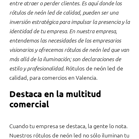
entre atraer o perder clientes. Es aquí donde los
rótulos de
neón
led de calidad, pueden ser una
inversión estratégica para impulsar la presencia y la
identidad de tu empresa. En nuestra empresa,
entendemos las necesidades de los empresarios
visionarios y ofrecemos rótulos de neón led que van
más allá de la iluminación; son declaraciones de
. Rótulos de neón led de
estilo y profesionalidad
calidad, para comercios en Valencia.
Destaca en la multitud
comercial
Cuando tu empresa se destaca, la gente lo nota.
Nuestros rótulos de neón led no sólo iluminan tu