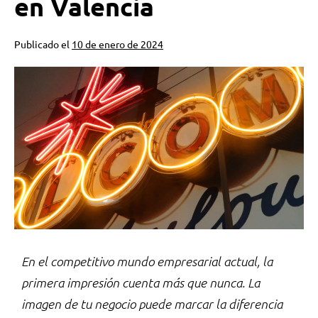
en Valencia
Publicado el
10 de enero de 2024
En el competitivo mundo empresarial actual, la
primera impresión cuenta más que nunca. La
imagen de tu negocio puede marcar la diferencia