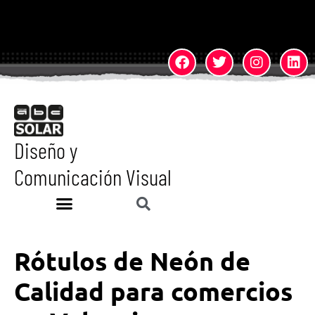
Diseño y
Comunicación Visual
Rótulos de Neón de
Calidad para comercios