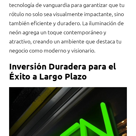
tecnología de vanguardia para garantizar que tu
rótulo no solo sea visualmente impactante, sino
también eficiente y duradero. La iluminación de
neón agrega un toque contemporáneo y
atractivo, creando un ambiente que destaca tu
negocio como moderno y visionario.
Inversión Duradera para el
Éxito a Largo Plazo