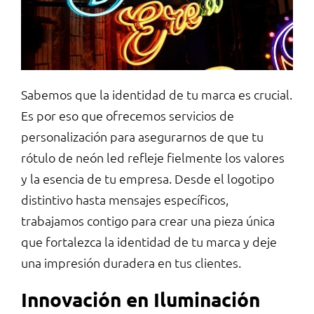
Sabemos que la identidad de tu marca es crucial.
Es por eso que ofrecemos servicios de
personalización para asegurarnos de que tu
rótulo de neón led refleje fielmente los valores
y la esencia de tu empresa. Desde el logotipo
distintivo hasta mensajes específicos,
trabajamos contigo para crear una pieza única
que fortalezca la identidad de tu marca y deje
una impresión duradera en tus clientes.
Innovación en Iluminación