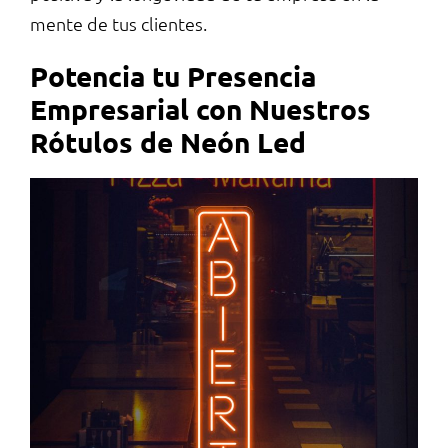
mente de tus clientes.
Potencia tu Presencia
Empresarial con Nuestros
Rótulos de Neón
Led