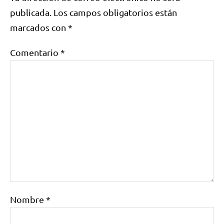
publicada.
Los campos obligatorios están
marcados con
*
Comentario
*
Nombre
*