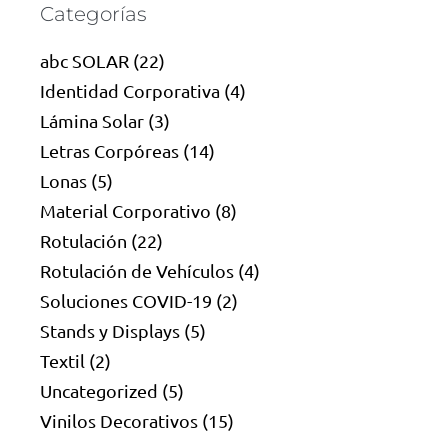
Categorías
abc SOLAR
(22)
Identidad Corporativa
(4)
Lámina Solar
(3)
Letras Corpóreas
(14)
Lonas
(5)
Material Corporativo
(8)
Rotulación
(22)
Rotulación de Vehículos
(4)
Soluciones COVID-19
(2)
Stands y Displays
(5)
Textil
(2)
Uncategorized
(5)
Vinilos Decorativos
(15)