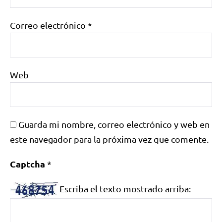
Correo electrónico
*
Web
Guarda mi nombre, correo electrónico y web en
este navegador para la próxima vez que comente.
Captcha
*
Escriba el texto mostrado arriba: