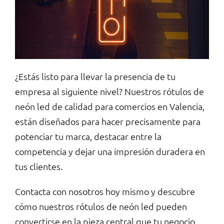
¿Estás listo para llevar la presencia de tu
empresa al siguiente nivel? Nuestros rótulos de
neón led de calidad para comercios en Valencia,
están diseñados para hacer precisamente para
potenciar tu marca, destacar entre la
competencia y dejar una impresión duradera en
tus clientes.
Contacta con nosotros hoy mismo y descubre
cómo nuestros rótulos de neón led pueden
convertirse en la pieza central que tu negocio