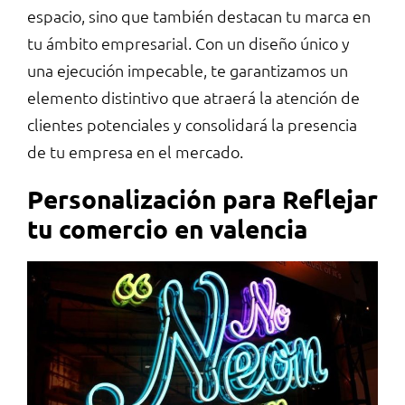
espacio, sino que también destacan tu marca en
tu ámbito empresarial. Con un diseño único y
una ejecución impecable, te garantizamos un
elemento distintivo que atraerá la atención de
clientes potenciales y consolidará la presencia
de tu empresa en el mercado.
Personalización para Reflejar
tu
comercio en valencia