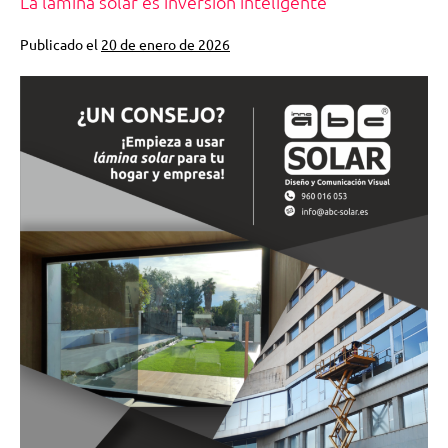
La lámina solar es inversión inteligente
Publicado el
20 de enero de 2026