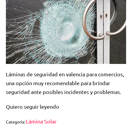
Láminas de seguridad en valencia para comercios,
una opción muy recomendable para brindar
seguridad ante posibles incidentes y problemas.
Quiero seguir leyendo
Lámina Solar
Categoría: