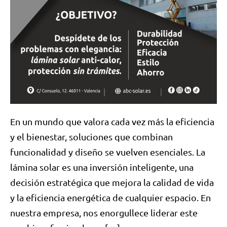
En un mundo que valora cada vez más la eficiencia
y el bienestar, soluciones que combinan
funcionalidad y diseño se vuelven esenciales. La
lámina solar es una inversión inteligente, una
decisión estratégica que mejora la calidad de vida
y la eficiencia energética de cualquier espacio. En
nuestra empresa, nos enorgullece liderar este