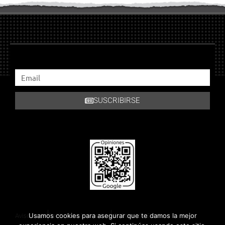
SUSCRIBIRSE
Aviso Legal
Política de Privacidad
Política de Cookies
Usamos cookies para asegurar que te damos la mejor