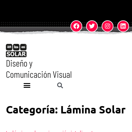
Diseño y
Comunicación Visual
Categoría:
Lámina Solar