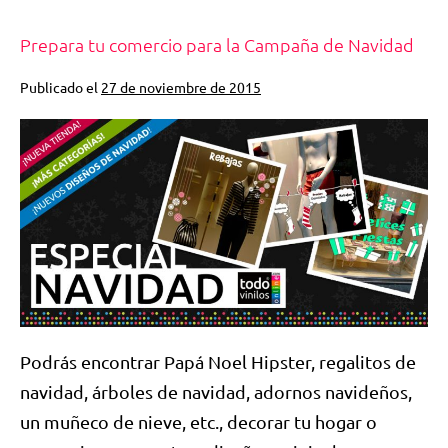
Prepara tu comercio para la Campaña de Navidad
Publicado el
27 de noviembre de 2015
Podrás encontrar Papá Noel Hipster, regalitos de
navidad, árboles de navidad, adornos navideños,
un muñeco de nieve, etc., decorar tu hogar o