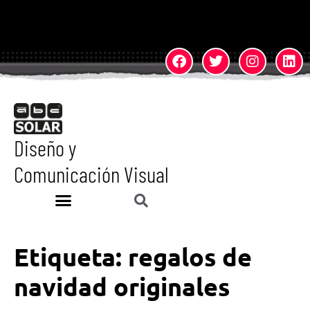
Diseño y
Comunicación Visual
Etiqueta:
regalos de
navidad originales