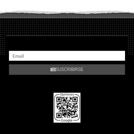
SUSCRIBIRSE