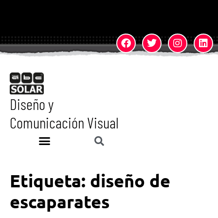
Diseño y
Comunicación Visual
Etiqueta:
diseño de
escaparates