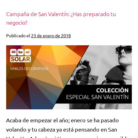
Campaña de San Valentín: ¿Has preparado tu
negocio?
Publicado el
23 de enero de 2018
Acaba de empezar el año; enero se ha pasado
volando y tu cabeza ya está pensando en San