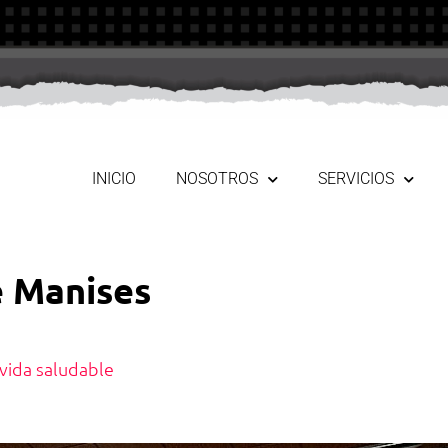
INICIO
NOSOTROS
SERVICIOS
e Manises
 vida saludable