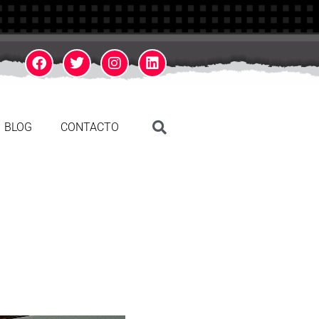
BLOG
CONTACTO