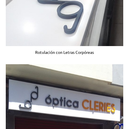
Rotulación con Letras Corpóreas