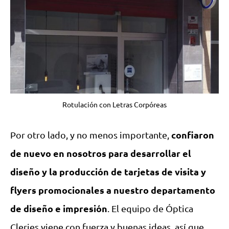
Rotulación con Letras Corpóreas
confiaron
Por otro lado, y no menos importante,
de nuevo en nosotros para desarrollar el
diseño y la producción de tarjetas de visita y
flyers promocionales a nuestro departamento
de diseño e impresión
. El equipo de Óptica
Cleries viene con fuerza y buenas ideas, así que