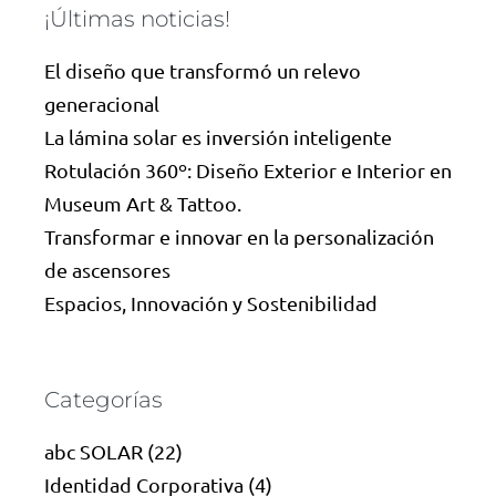
¡Últimas noticias!
El diseño que transformó un relevo
generacional
La lámina solar es inversión inteligente
Rotulación 360º: Diseño Exterior e Interior en
Museum Art & Tattoo.
Transformar e innovar en la personalización
de ascensores
Espacios, Innovación y Sostenibilidad
Categorías
abc SOLAR
(22)
Identidad Corporativa
(4)