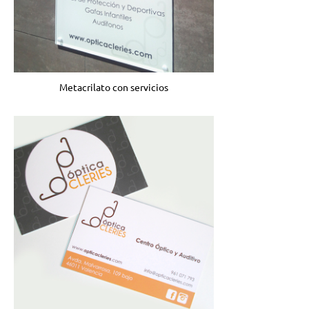
Metacrilato con servicios