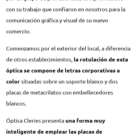
con su trabajo que confiaron en nosotros para la
comunicación gráfica y visual de su nuevo
comercio.
Comenzamos por el exterior del local, a diferencia
la rotulación de esta
de otros establecimientos,
óptica se compone de letras corporativas a
color
situadas sobre un soporte blanco y dos
placas de metacrilatos con embellecedores
blancos.
una forma muy
Óptica Cleries presenta
inteligente de emplear las placas de