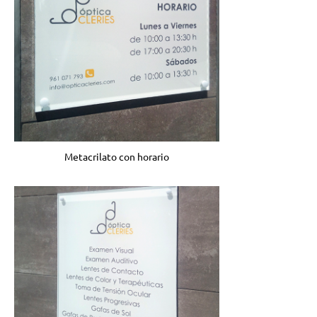
Metacrilato con horario