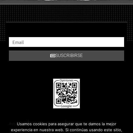
SUSCRIBIRSE
Aviso Legal
Política de Privacidad
Política de Cookies
Usamos cookies para asegurar que te damos la mejor
experiencia en nuestra web. Si continúas usando este sitio,