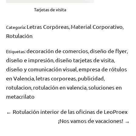
Tarjetas de visita
Letras Corpóreas
Material Corporativo
Categoría:
,
,
Rotulación
decoración de comercios
diseño de flyer
Etiquetas:
,
,
diseño e impresión
diseño tarjetas de visita
,
,
diseño y comunicación visual
empresa de rótulos
,
en Valencia
letras corporeas
publicidad
,
,
,
rotulacion
rotulación en valencia
soluciones en
,
,
metacrilato
← Rotulación interior de las oficinas de LeoProex
¡Nos vamos de vacaciones! →