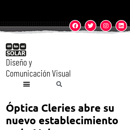
Diseño y
Comunicación Visual
Óptica Cleries abre su
nuevo establecimiento