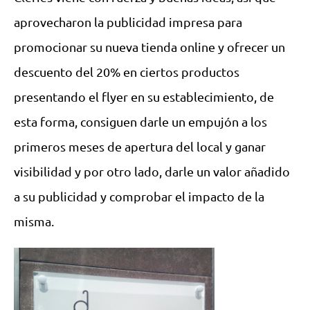
aprovecharon la publicidad impresa para
promocionar su nueva tienda online y ofrecer un
descuento del 20% en ciertos productos
presentando el flyer en su establecimiento, de
esta forma, consiguen darle un empujón a los
primeros meses de apertura del local y ganar
visibilidad y por otro lado, darle un valor añadido
a su publicidad y comprobar el impacto de la
misma.