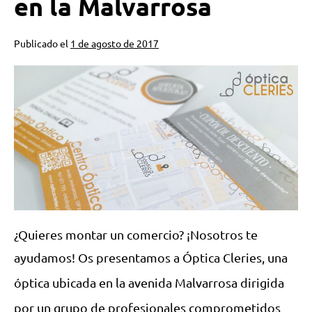
en la Malvarrosa
Publicado el
1 de agosto de 2017
¿Quieres montar un comercio? ¡Nosotros te
ayudamos!
Os presentamos a Óptica Cleries, una
óptica ubicada en la avenida Malvarrosa dirigida
por un grupo de profesionales comprometidos