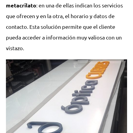
metacrilato
: en una de ellas indican los servicios
que ofrecen y en la otra, el horario y datos de
contacto. Esta solución permite que el cliente
pueda acceder a información muy valiosa con un
vistazo.