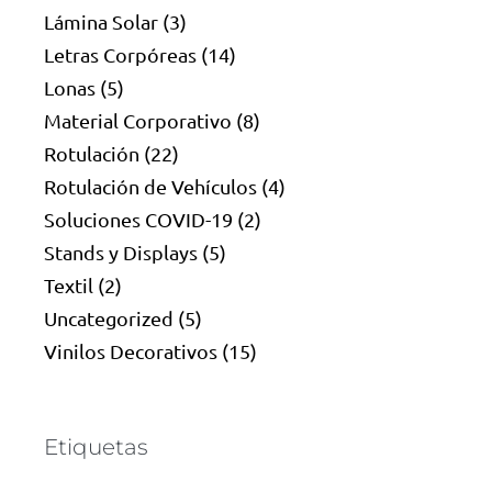
Lámina Solar
(3)
Letras Corpóreas
(14)
Lonas
(5)
Material Corporativo
(8)
Rotulación
(22)
Rotulación de Vehículos
(4)
Soluciones COVID-19
(2)
Stands y Displays
(5)
Textil
(2)
Uncategorized
(5)
Vinilos Decorativos
(15)
Etiquetas