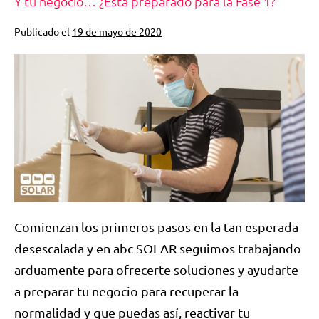
Y tu negocio… ¿Está preparado para la Fase 1?
Publicado el
19 de mayo de 2020
Comienzan los primeros pasos en la tan esperada
desescalada y en abc SOLAR seguimos trabajando
arduamente para ofrecerte soluciones y ayudarte
a preparar tu negocio para recuperar la
normalidad y que puedas así, reactivar tu