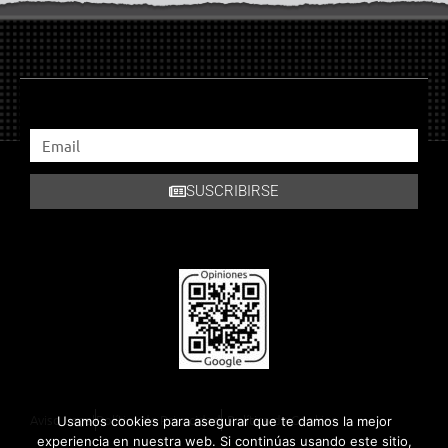
SUSCRIBIRSE
Aviso Legal
Política de Privacidad
Política de Cookies
Usamos cookies para asegurar que te damos la mejor
experiencia en nuestra web. Si continúas usando este sitio,