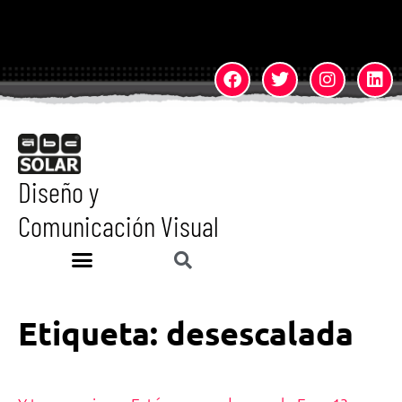
Diseño y
Comunicación Visual
Etiqueta:
desescalada