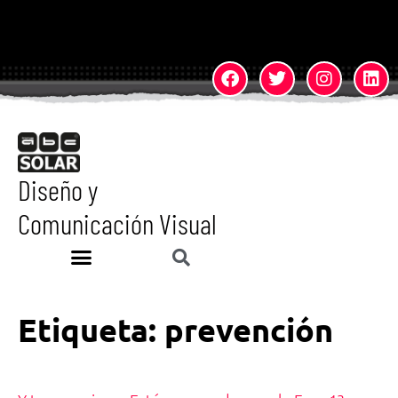
Diseño y
Comunicación Visual
Etiqueta:
prevención