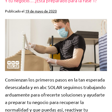
Y tu negocio… ¿Está preparado para la Fase 1?
Publicado el
19 de mayo de 2020
Comienzan los primeros pasos en la tan esperada
desescalada y en abc SOLAR seguimos trabajando
arduamente para ofrecerte soluciones y ayudarte
a preparar tu negocio para recuperar la
normalidad y que puedas así, reactivar tu