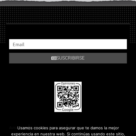
SUSCRIBIRSE
Aviso Legal
Política de Privacidad
Política de Cookies
Usamos cookies para asegurar que te damos la mejor
experiencia en nuestra web. Si continúas usando este sitio,