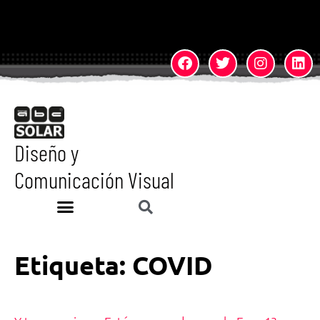
Diseño y
Comunicación Visual
Etiqueta:
COVID