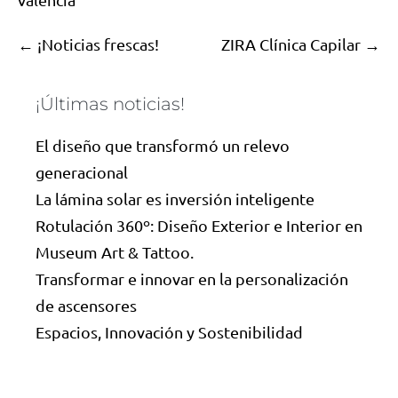
← ¡Noticias frescas!
ZIRA Clínica Capilar →
¡Últimas noticias!
El diseño que transformó un relevo
generacional
La lámina solar es inversión inteligente
Rotulación 360º: Diseño Exterior e Interior en
Museum Art & Tattoo.
Transformar e innovar en la personalización
de ascensores
Espacios, Innovación y Sostenibilidad