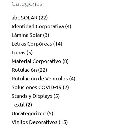
Categorías
abc SOLAR
(22)
Identidad Corporativa
(4)
Lámina Solar
(3)
Letras Corpóreas
(14)
Lonas
(5)
Material Corporativo
(8)
Rotulación
(22)
Rotulación de Vehículos
(4)
Soluciones COVID-19
(2)
Stands y Displays
(5)
Textil
(2)
Uncategorized
(5)
Vinilos Decorativos
(15)