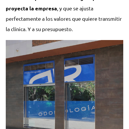
proyecta la empresa
, y que se ajusta
perfectamente a los valores que quiere transmitir
la clínica. Y a su presupuesto.