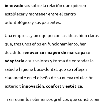
innovadoras
sobre la relación que quieren
establecer y mantener entre el centro
odontológico y sus pacientes.
Una empresa y un equipo con las ideas bien claras
que, tras unos años en funcionamiento, han
renovar su imagen de marca para
decidido
adaptarla
a sus valores y forma de entender la
salud e higiene buco-dental, que se reflejan
claramente en el diseño de su nueva rotulación
innovación
confort
estética
exterior:
,
y
.
Tras reunir los elementos gráficos que constituían