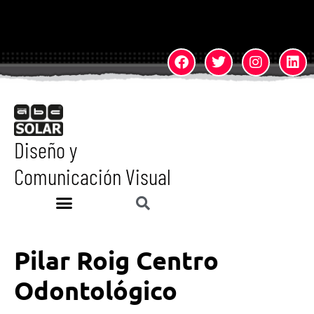
Diseño y
Comunicación Visual
Pilar Roig Centro
Odontológico