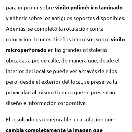
vinilo polimérico laminado
para imprimir sobre
y adherir sobre los antiguos soportes disponibles.
Además, se completó la rotulación con la
vinilo
colocación de unos diseños impresos sobre
microperforado
en las grandes cristaleras
ubicadas a pie de calle, de manera que, desde el
interior del local se puede ver a través de ellos
pero, desde el exterior del local, se preserva la
privacidad al mismo tiempo que se presentan
diseño e información corporativa.
El resultado es inmejorable: una solución que
cambia completamente la imagen que