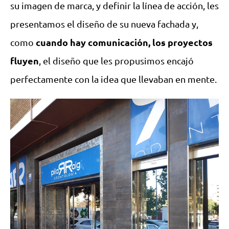
su imagen de marca, y definir la línea de acción, les
presentamos el diseño de su nueva fachada y,
cuando hay comunicación, los proyectos
como
fluyen
, el diseño que les propusimos encajó
perfectamente con la idea que llevaban en mente.