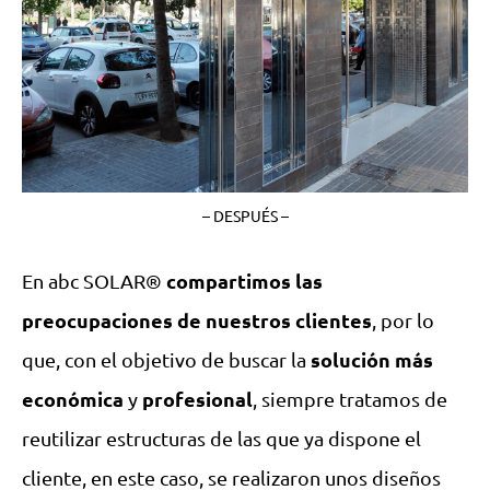
– DESPUÉS –
compartimos las
En abc SOLAR®
preocupaciones de nuestros clientes
, por lo
solución más
que, con el objetivo de buscar la
económica
profesional
y
, siempre tratamos de
reutilizar estructuras de las que ya dispone el
cliente, en este caso, se realizaron unos diseños