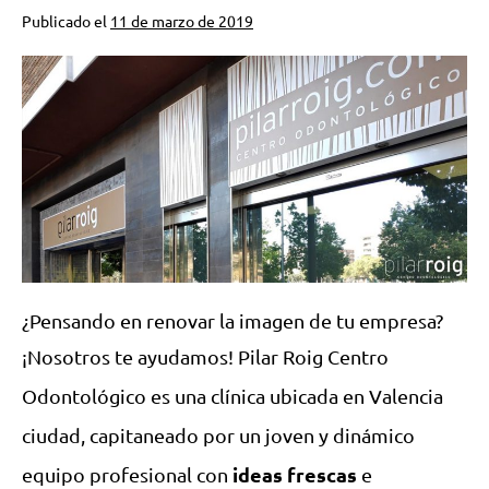
Publicado el
11 de marzo de 2019
¿Pensando en renovar la imagen de tu empresa?
¡Nosotros te ayudamos!
Pilar Roig Centro
Odontológico es una clínica ubicada en Valencia
ciudad, capitaneado por un joven y dinámico
ideas frescas
equipo profesional con
e