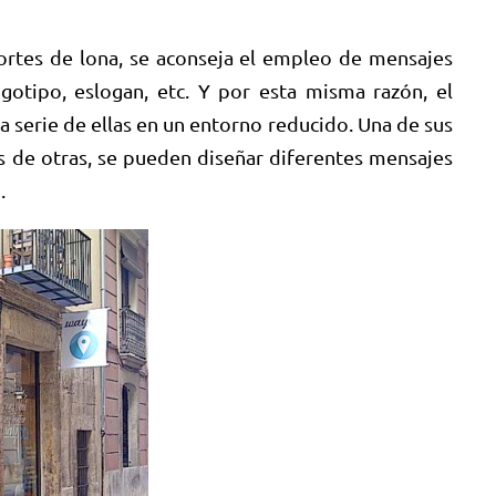
ortes de lona, se aconseja el empleo de mensajes
tipo, eslogan, etc. Y por esta misma razón, el
serie de ellas en un entorno reducido. Una de sus
rás de otras, se pueden diseñar diferentes mensajes
.