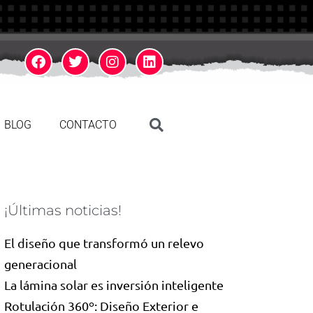
BLOG
CONTACTO
¡Últimas noticias!
El diseño que transformó un relevo
generacional
La lámina solar es inversión inteligente
Rotulación 360º: Diseño Exterior e