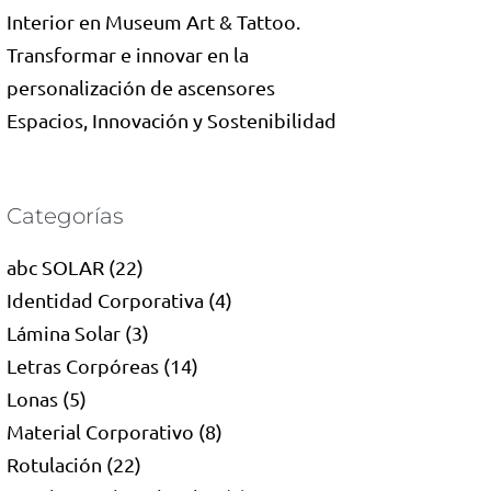
Interior en Museum Art & Tattoo.
Transformar e innovar en la
personalización de ascensores
Espacios, Innovación y Sostenibilidad
Categorías
abc SOLAR
(22)
Identidad Corporativa
(4)
Lámina Solar
(3)
Letras Corpóreas
(14)
Lonas
(5)
Material Corporativo
(8)
Rotulación
(22)