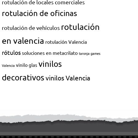
rotulación de locales comerciales
rotulación de oficinas
rotulación
rotulación de vehículos
en valencia
rotulación Valencia
rótulos
soluciones en metacrilato
taronja games
vinilos
vinilo glas
Valencia
decorativos
vinilos Valencia