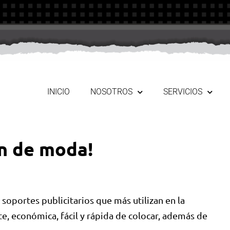
INICIO
NOSOTROS
SERVICIOS
án de moda!
soportes publicitarios que más utilizan en la
nte, económica, fácil y rápida de colocar, además de