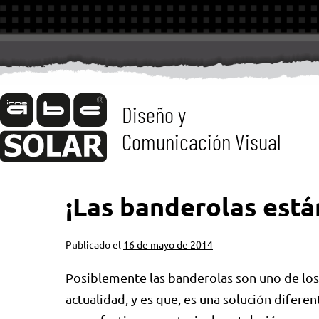
Diseño y
Comunicación Visual
¡Las banderolas est
Publicado el
16 de mayo de 2014
Posiblemente las banderolas son uno de los 
actualidad, y es que, es una solución difere