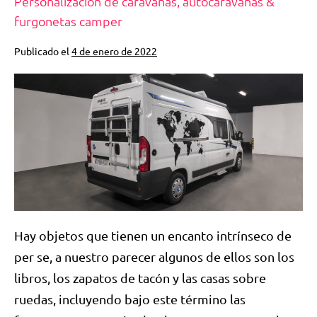
Personalización de caravanas, autocaravanas &
furgonetas camper
Publicado el
4 de enero de 2022
Hay objetos que tienen un encanto intrínseco de
per se, a nuestro parecer algunos de ellos son los
libros, los zapatos de tacón y las casas sobre
ruedas, incluyendo bajo este término las