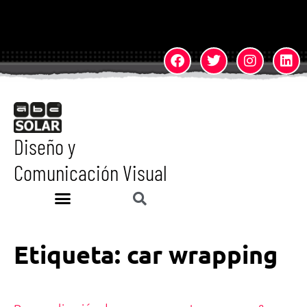
Diseño y
Comunicación Visual
Etiqueta:
car wrapping