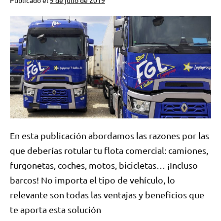
En esta publicación abordamos las razones por las
que deberías rotular tu flota comercial: camiones,
furgonetas, coches, motos, bicicletas… ¡Incluso
barcos! No importa el tipo de vehículo, lo
relevante son todas las ventajas y beneficios que
te aporta esta solución