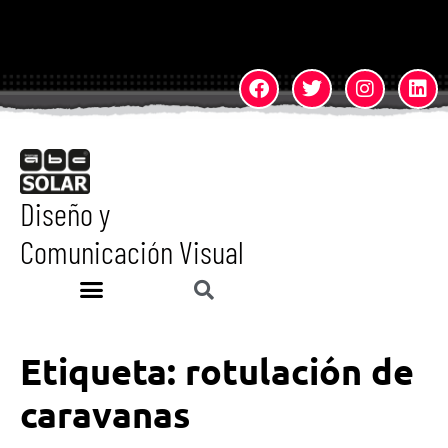
Diseño y
Comunicación Visual
Etiqueta:
rotulación de
caravanas