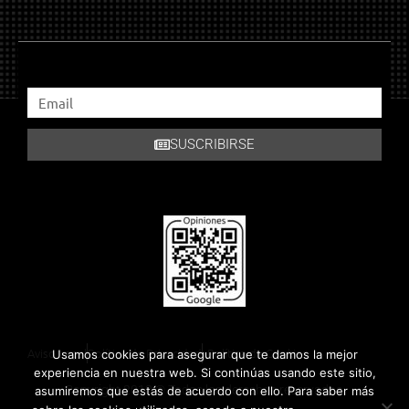
SUSCRIBIRSE
Aviso Legal
Política de Privacidad
Política de Cookies
Usamos cookies para asegurar que te damos la mejor
experiencia en nuestra web. Si continúas usando este sitio,
Copyright 2018 © Todos los derechos reservados.
asumiremos que estás de acuerdo con ello. Para saber más
Política de