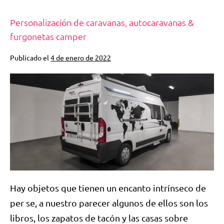
Personalización de caravanas, autocaravanas &
furgonetas camper
Publicado el
4 de enero de 2022
Hay objetos que tienen un encanto intrínseco de
per se, a nuestro parecer algunos de ellos son los
libros, los zapatos de tacón y las casas sobre