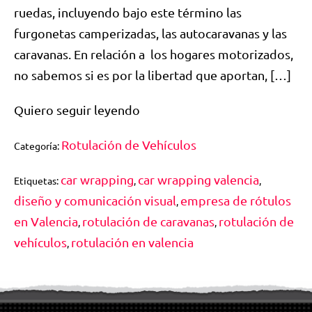
ruedas, incluyendo bajo este término las
furgonetas camperizadas, las autocaravanas y las
caravanas. En relación a los hogares motorizados,
no sabemos si es por la libertad que aportan, […]
Quiero seguir leyendo
Rotulación de Vehículos
Categoría:
car wrapping
car wrapping valencia
Etiquetas:
,
,
diseño y comunicación visual
empresa de rótulos
,
en Valencia
rotulación de caravanas
rotulación de
,
,
vehículos
rotulación en valencia
,