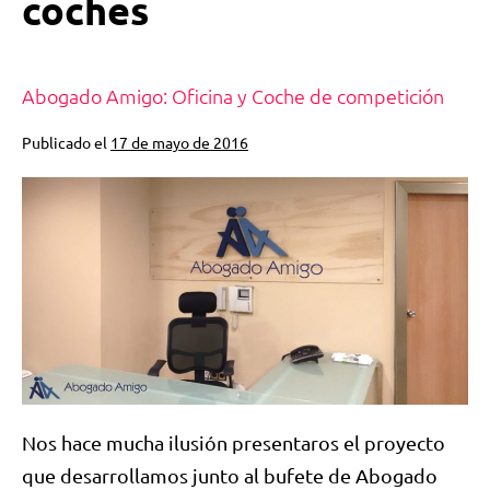
coches
Abogado Amigo: Oficina y Coche de competición
Publicado el
17 de mayo de 2016
Nos hace mucha ilusión presentaros el proyecto
que desarrollamos junto al bufete de Abogado