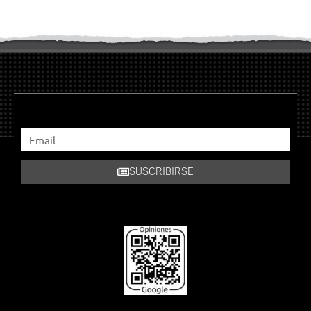
SUSCRIBIRSE