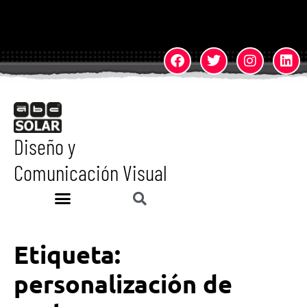
Diseño y
Comunicación Visual
Etiqueta:
personalización de