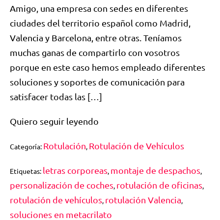
Amigo, una empresa con sedes en diferentes
ciudades del territorio español como Madrid,
Valencia y Barcelona, entre otras. Teníamos
muchas ganas de compartirlo con vosotros
porque en este caso hemos empleado diferentes
soluciones y soportes de comunicación para
satisfacer todas las […]
Quiero seguir leyendo
Rotulación
Rotulación de Vehículos
Categoría:
,
letras corporeas
montaje de despachos
Etiquetas:
,
,
personalización de coches
rotulación de oficinas
,
,
rotulación de vehículos
rotulación Valencia
,
,
soluciones en metacrilato