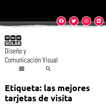
Diseño y
Comunicación Visual
Etiqueta:
las mejores
tarjetas de visita