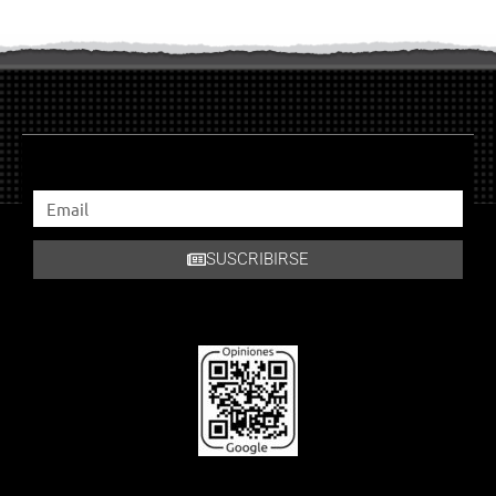
SUSCRIBIRSE