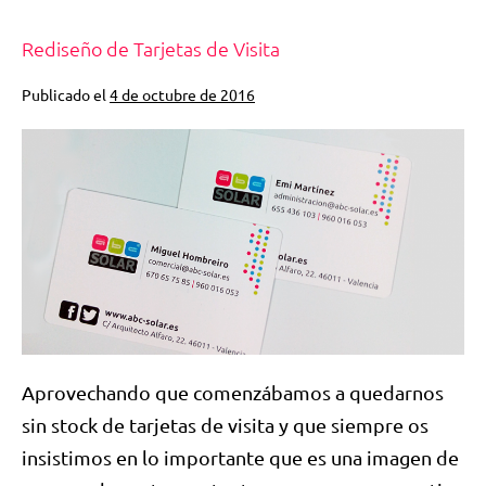
Rediseño de Tarjetas de Visita
Publicado el
4 de octubre de 2016
Aprovechando que comenzábamos a quedarnos
sin stock de tarjetas de visita y que siempre os
insistimos en lo importante que es una imagen de