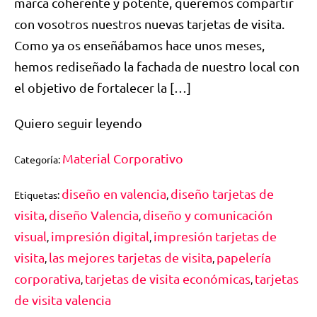
marca coherente y potente, queremos compartir
con vosotros nuestros nuevas tarjetas de visita.
Como ya os enseñábamos hace unos meses,
hemos rediseñado la fachada de nuestro local con
el objetivo de fortalecer la […]
Quiero seguir leyendo
Material Corporativo
Categoría:
diseño en valencia
diseño tarjetas de
Etiquetas:
,
visita
diseño Valencia
diseño y comunicación
,
,
visual
impresión digital
impresión tarjetas de
,
,
visita
las mejores tarjetas de visita
papelería
,
,
corporativa
tarjetas de visita económicas
tarjetas
,
,
de visita valencia