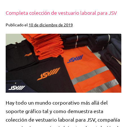
Completa colección de vestuario laboral para JSV
Publicado el
10 de diciembre de 2019
Hay todo un mundo corporativo más allá del
soporte gráfico tal y como demuestra esta
colección de vestuario laboral para JSV, compañía