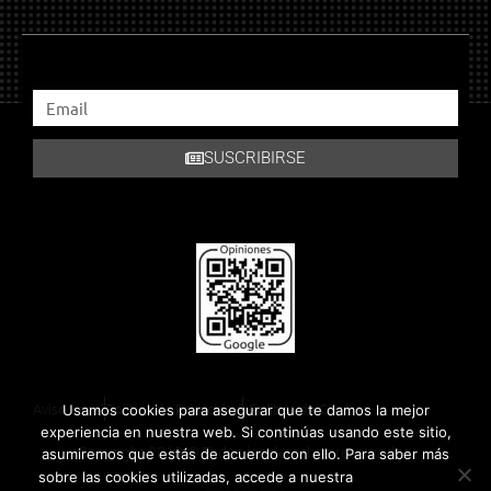
SUSCRIBIRSE
Aviso Legal
Política de Privacidad
Política de Cookies
Usamos cookies para asegurar que te damos la mejor
experiencia en nuestra web. Si continúas usando este sitio,
Copyright 2018 © Todos los derechos reservados.
asumiremos que estás de acuerdo con ello. Para saber más
Política de
sobre las cookies utilizadas, accede a nuestra