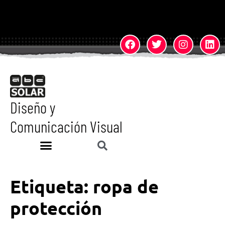
Diseño y
Comunicación Visual
Etiqueta:
ropa de
protección