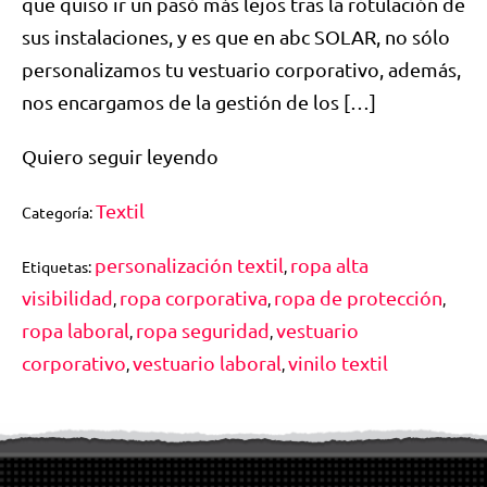
que quiso ir un pasó más lejos tras la rotulación de
sus instalaciones, y es que en abc SOLAR, no sólo
personalizamos tu vestuario corporativo, además,
nos encargamos de la gestión de los […]
Quiero seguir leyendo
Textil
Categoría:
personalización textil
ropa alta
Etiquetas:
,
visibilidad
ropa corporativa
ropa de protección
,
,
,
ropa laboral
ropa seguridad
vestuario
,
,
corporativo
vestuario laboral
vinilo textil
,
,