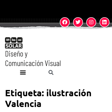
Diseño y
Comunicación Visual
Etiqueta:
ilustración
Valencia