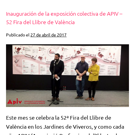
Inauguración de la exposición colectiva de APIV –
52 Fira del Llibre de València
Publicado el
27 de abril de 2017
Este mes se celebra la 52ª Fira del Llibre de
València en los Jardines de Viveros, y como cada