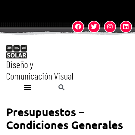
Diseño y
Comunicación Visual
Presupuestos –
Condiciones Generales