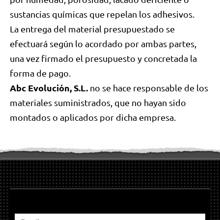
sustancias químicas que repelan los adhesivos.
La entrega del material presupuestado se
efectuará según lo acordado por ambas partes,
una vez firmado el presupuesto y concretada la
forma de pago.
Abc Evolución, S.L.
no se hace responsable de los
materiales suministrados, que no hayan sido
montados o aplicados por dicha empresa.