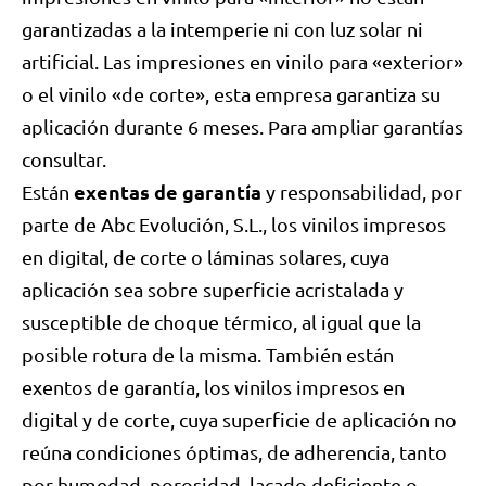
garantizadas a la intemperie ni con luz solar ni
artificial. Las impresiones en vinilo para «exterior»
o el vinilo «de corte», esta empresa garantiza su
aplicación durante 6 meses. Para ampliar garantías
consultar.
exentas de garantía
Están
y responsabilidad, por
parte de Abc Evolución, S.L., los vinilos impresos
en digital, de corte o láminas solares, cuya
aplicación sea sobre superficie acristalada y
susceptible de choque térmico, al igual que la
posible rotura de la misma. También están
exentos de garantía, los vinilos impresos en
digital y de corte, cuya superficie de aplicación no
reúna condiciones óptimas, de adherencia, tanto
por humedad, porosidad, lacado deficiente o