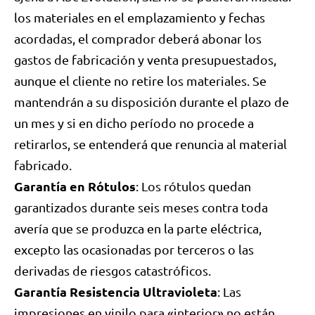
los materiales en el emplazamiento y fechas
acordadas, el comprador deberá abonar los
gastos de fabricación y venta presupuestados,
aunque el cliente no retire los materiales. Se
mantendrán a su disposición durante el plazo de
un mes y si en dicho período no procede a
retirarlos, se entenderá que renuncia al material
fabricado.
Garantía en Rótulos
: Los rótulos quedan
garantizados durante seis meses contra toda
avería que se produzca en la parte eléctrica,
excepto las ocasionadas por terceros o las
derivadas de riesgos catastróficos.
Garantía Resistencia Ultravioleta
: Las
impresiones en vinilo para «interior» no están